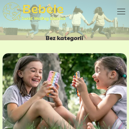
Bez kategorii