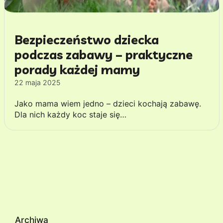
Bezpieczeństwo dziecka
podczas zabawy – praktyczne
porady każdej mamy
22 maja 2025
Jako mama wiem jedno – dzieci kochają zabawę.
Dla nich każdy koc staje się…
Archiwa