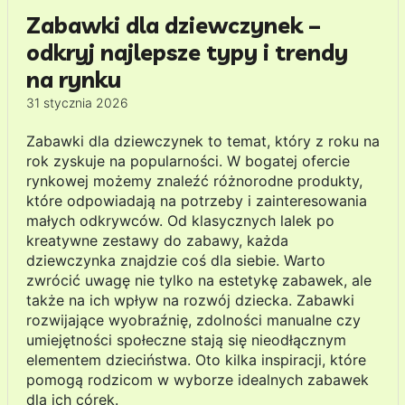
Zabawki dla dziewczynek –
odkryj najlepsze typy i trendy
na rynku
31 stycznia 2026
Zabawki dla dziewczynek to temat, który z roku na
rok zyskuje na popularności. W bogatej ofercie
rynkowej możemy znaleźć różnorodne produkty,
które odpowiadają na potrzeby i zainteresowania
małych odkrywców. Od klasycznych lalek po
kreatywne zestawy do zabawy, każda
dziewczynka znajdzie coś dla siebie. Warto
zwrócić uwagę nie tylko na estetykę zabawek, ale
także na ich wpływ na rozwój dziecka. Zabawki
rozwijające wyobraźnię, zdolności manualne czy
umiejętności społeczne stają się nieodłącznym
elementem dzieciństwa. Oto kilka inspiracji, które
pomogą rodzicom w wyborze idealnych zabawek
dla ich córek.