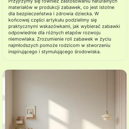
Przyjrzymy się również zastosowaniu naturalnych
materiałów w produkcji zabawek, co jest istotne
dla bezpieczeństwa i zdrowia dziecka. W
końcowej części artykułu podzielimy się
praktycznymi wskazówkami, jak wybierać zabawki
odpowiednie dla różnych etapów rozwoju
niemowlaka. Zrozumienie roli zabawek w życiu
najmłodszych pomoże rodzicom w stworzeniu
inspirującego i stymulującego środowiska.