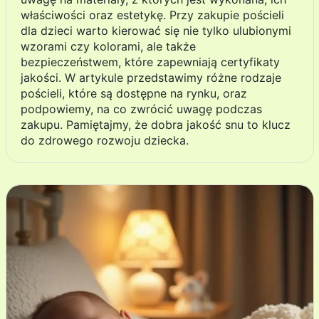
właściwości oraz estetykę. Przy zakupie pościeli
dla dzieci warto kierować się nie tylko ulubionymi
wzorami czy kolorami, ale także
bezpieczeństwem, które zapewniają certyfikaty
jakości. W artykule przedstawimy różne rodzaje
pościeli, które są dostępne na rynku, oraz
podpowiemy, na co zwrócić uwagę podczas
zakupu. Pamiętajmy, że dobra jakość snu to klucz
do zdrowego rozwoju dziecka.