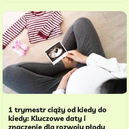
1 trymestr ciąży od kiedy do
kiedy: Kluczowe daty i
znaczenie dla rozwoju płodu