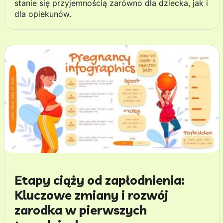
stanie się przyjemnością zarówno dla dziecka, jak i
dla opiekunów.
Etapy ciąży od zapłodnienia:
Kluczowe zmiany i rozwój
zarodka w pierwszych