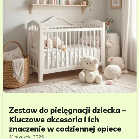
Zestaw do pielęgnacji dziecka –
Kluczowe akcesoria i ich
znaczenie w codziennej opiece
31 stycznia 2026