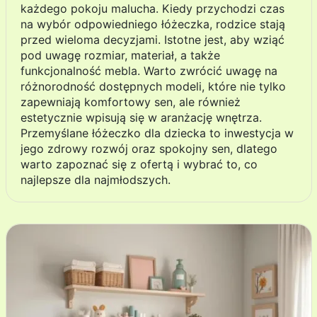
każdego pokoju malucha. Kiedy przychodzi czas
na wybór odpowiedniego łóżeczka, rodzice stają
przed wieloma decyzjami. Istotne jest, aby wziąć
pod uwagę rozmiar, materiał, a także
funkcjonalność mebla. Warto zwrócić uwagę na
różnorodność dostępnych modeli, które nie tylko
zapewniają komfortowy sen, ale również
estetycznie wpisują się w aranżację wnętrza.
Przemyślane łóżeczko dla dziecka to inwestycja w
jego zdrowy rozwój oraz spokojny sen, dlatego
warto zapoznać się z ofertą i wybrać to, co
najlepsze dla najmłodszych.