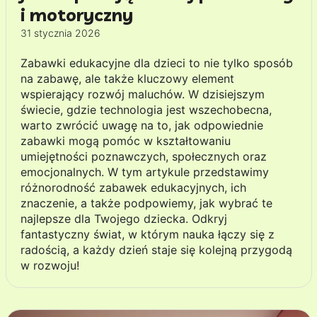
i motoryczny
31 stycznia 2026
Zabawki edukacyjne dla dzieci to nie tylko sposób
na zabawę, ale także kluczowy element
wspierający rozwój maluchów. W dzisiejszym
świecie, gdzie technologia jest wszechobecna,
warto zwrócić uwagę na to, jak odpowiednie
zabawki mogą pomóc w kształtowaniu
umiejętności poznawczych, społecznych oraz
emocjonalnych. W tym artykule przedstawimy
różnorodność zabawek edukacyjnych, ich
znaczenie, a także podpowiemy, jak wybrać te
najlepsze dla Twojego dziecka. Odkryj
fantastyczny świat, w którym nauka łączy się z
radością, a każdy dzień staje się kolejną przygodą
w rozwoju!