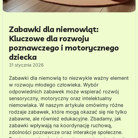
Zabawki dla niemowląt:
Kluczowe dla rozwoju
poznawczego i motorycznego
dziecka
31 stycznia 2026
Zabawki dla niemowlą to niezwykle ważny element
w rozwoju młodego człowieka. Wybór
odpowiednich zabawek może wspierać rozwój
sensoryczny, motoryczny oraz intelektualny
niemowlaka. W naszym artykule omówimy różne
rodzaje zabawek, które mogą okazać się nie tylko
zabawne, ale również edukacyjne. Zbadamy, jak
zabawki wpływają na koordynację ruchową,
zdolności poznawcze oraz interakcje społeczne.