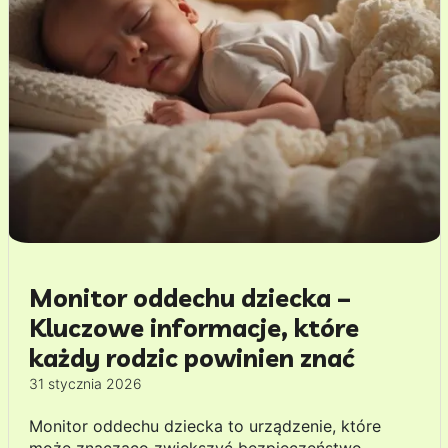
Monitor oddechu dziecka –
Kluczowe informacje, które
każdy rodzic powinien znać
31 stycznia 2026
Monitor oddechu dziecka to urządzenie, które