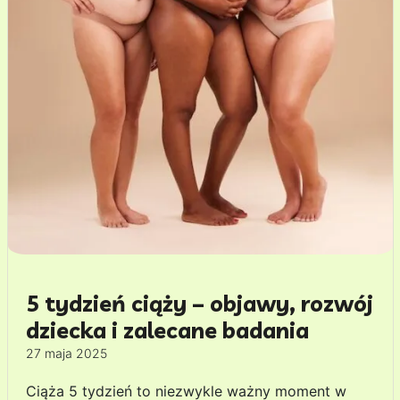
5 tydzień ciąży – objawy, rozwój
dziecka i zalecane badania
27 maja 2025
Ciąża 5 tydzień to niezwykle ważny moment w