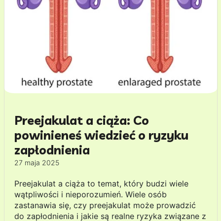
Preejakulat a ciąża: Co
powinieneś wiedzieć o ryzyku
zapłodnienia
27 maja 2025
Preejakulat a ciąża to temat, który budzi wiele
wątpliwości i nieporozumień. Wiele osób
zastanawia się, czy preejakulat może prowadzić
do zapłodnienia i jakie są realne ryzyka związane z