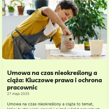
Umowa na czas nieokreślony a
ciąża: Kluczowe prawa i ochrona
pracownic
27 maja 2025
Umowa na czas nieokreślony a ciąża to temat,