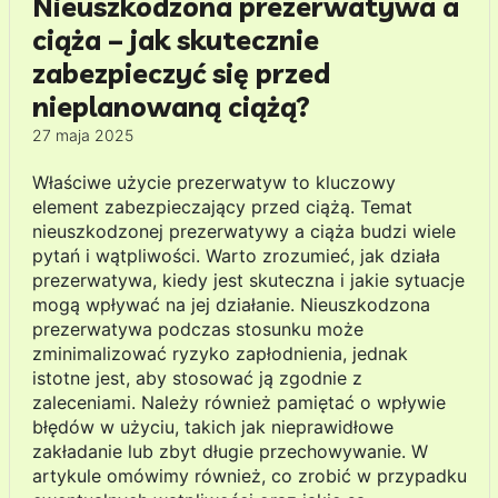
Nieuszkodzona prezerwatywa a
ciąża – jak skutecznie
zabezpieczyć się przed
nieplanowaną ciążą?
27 maja 2025
Właściwe użycie prezerwatyw to kluczowy
element zabezpieczający przed ciążą. Temat
nieuszkodzonej prezerwatywy a ciąża budzi wiele
pytań i wątpliwości. Warto zrozumieć, jak działa
prezerwatywa, kiedy jest skuteczna i jakie sytuacje
mogą wpływać na jej działanie. Nieuszkodzona
prezerwatywa podczas stosunku może
zminimalizować ryzyko zapłodnienia, jednak
istotne jest, aby stosować ją zgodnie z
zaleceniami. Należy również pamiętać o wpływie
błędów w użyciu, takich jak nieprawidłowe
zakładanie lub zbyt długie przechowywanie. W
artykule omówimy również, co zrobić w przypadku