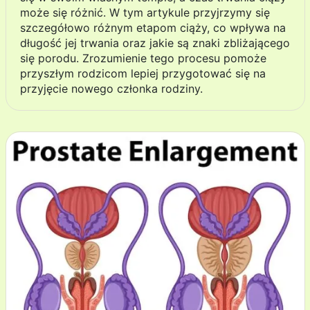
może się różnić. W tym artykule przyjrzymy się
szczegółowo różnym etapom ciąży, co wpływa na
długość jej trwania oraz jakie są znaki zbliżającego
się porodu. Zrozumienie tego procesu pomoże
przyszłym rodzicom lepiej przygotować się na
przyjęcie nowego członka rodziny.