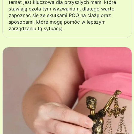
temat jest kluczowa dla przyszłych mam, które
stawiają czoła tym wyzwaniom, dlatego warto
zapoznać się ze skutkami PCO na ciążę oraz
sposobami, które mogą pomóc w lepszym
zarządzaniu tą sytuacją.