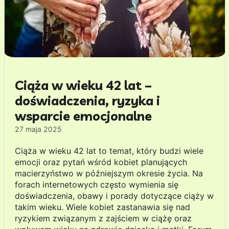
Ciąża w wieku 42 lat –
doświadczenia, ryzyka i
wsparcie emocjonalne
27 maja 2025
Ciąża w wieku 42 lat to temat, który budzi wiele
emocji oraz pytań wśród kobiet planujących
macierzyństwo w późniejszym okresie życia. Na
forach internetowych często wymienia się
doświadczenia, obawy i porady dotyczące ciąży w
takim wieku. Wiele kobiet zastanawia się nad
ryzykiem związanym z zajściem w ciążę oraz