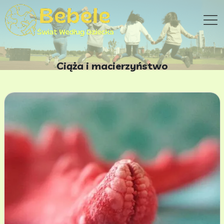
Ciąża i macierzyństwo