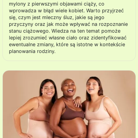
mylony z pierwszymi objawami ciąży, co
wprowadza w błąd wiele kobiet. Warto przyjrzeć
się, czym jest mleczny śluz, jakie są jego
przyczyny oraz jak może wpływać na rozpoznanie
stanu ciążowego. Wiedza na ten temat pomoże
lepiej zrozumieć własne ciało oraz zidentyfikować
ewentualne zmiany, które są istotne w kontekście
planowania rodziny.