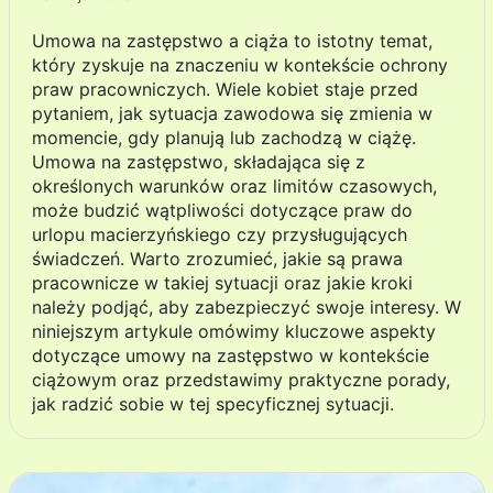
Umowa na zastępstwo a ciąża to istotny temat,
który zyskuje na znaczeniu w kontekście ochrony
praw pracowniczych. Wiele kobiet staje przed
pytaniem, jak sytuacja zawodowa się zmienia w
momencie, gdy planują lub zachodzą w ciążę.
Umowa na zastępstwo, składająca się z
określonych warunków oraz limitów czasowych,
może budzić wątpliwości dotyczące praw do
urlopu macierzyńskiego czy przysługujących
świadczeń. Warto zrozumieć, jakie są prawa
pracownicze w takiej sytuacji oraz jakie kroki
należy podjąć, aby zabezpieczyć swoje interesy. W
niniejszym artykule omówimy kluczowe aspekty
dotyczące umowy na zastępstwo w kontekście
ciążowym oraz przedstawimy praktyczne porady,
jak radzić sobie w tej specyficznej sytuacji.