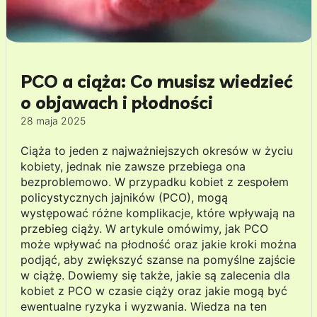
PCO a ciąża: Co musisz wiedzieć
o objawach i płodności
28 maja 2025
Ciąża to jeden z najważniejszych okresów w życiu
kobiety, jednak nie zawsze przebiega ona
bezproblemowo. W przypadku kobiet z zespołem
policystycznych jajników (PCO), mogą
występować różne komplikacje, które wpływają na
przebieg ciąży. W artykule omówimy, jak PCO
może wpływać na płodność oraz jakie kroki można
podjąć, aby zwiększyć szanse na pomyślne zajście
w ciążę. Dowiemy się także, jakie są zalecenia dla
kobiet z PCO w czasie ciąży oraz jakie mogą być
ewentualne ryzyka i wyzwania. Wiedza na ten