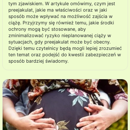
tym zjawiskiem. W artykule omówimy, czym jest
preejakulat, jakie ma właściwości oraz w jaki
sposób może wpływać na możliwość zajścia w
ciążę. Przyjrzymy się również temu, jakie środki
ochrony mogą być stosowane, aby
zminimalizować ryzyko nieplanowanej ciąży w
sytuacjach, gdy preejakulat może być obecny.
Dzięki temu czytelnicy będą mogli lepiej zrozumieć
ten temat oraz podejść do kwestii zabezpieczeń w
sposób bardziej świadomy.