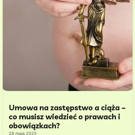
Umowa na zastępstwo a ciąża –
co musisz wiedzieć o prawach i
obowiązkach?
28 maja 2025