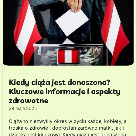
Kiedy ciąża jest donoszona?
Kluczowe informacje i aspekty
zdrowotne
29 maja 2025
Ciąża to niezwykły okres w życiu każdej kobiety, a
troska o zdrowie i dobrostan zarówno matki, jak i
dziecka jest kluczowa. Kiedy ciąża jest donoszona,