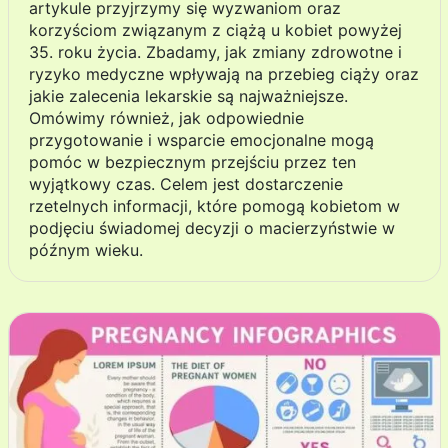
artykule przyjrzymy się wyzwaniom oraz
korzyściom związanym z ciążą u kobiet powyżej
35. roku życia. Zbadamy, jak zmiany zdrowotne i
ryzyko medyczne wpływają na przebieg ciąży oraz
jakie zalecenia lekarskie są najważniejsze.
Omówimy również, jak odpowiednie
przygotowanie i wsparcie emocjonalne mogą
pomóc w bezpiecznym przejściu przez ten
wyjątkowy czas. Celem jest dostarczenie
rzetelnych informacji, które pomogą kobietom w
podjęciu świadomej decyzji o macierzyństwie w
późnym wieku.