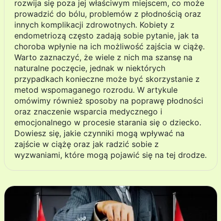
rozwija się poza jej właściwym miejscem, co może
prowadzić do bólu, problemów z płodnością oraz
innych komplikacji zdrowotnych. Kobiety z
endometriozą często zadają sobie pytanie, jak ta
choroba wpłynie na ich możliwość zajścia w ciążę.
Warto zaznaczyć, że wiele z nich ma szansę na
naturalne poczęcie, jednak w niektórych
przypadkach konieczne może być skorzystanie z
metod wspomaganego rozrodu. W artykule
omówimy również sposoby na poprawę płodności
oraz znaczenie wsparcia medycznego i
emocjonalnego w procesie starania się o dziecko.
Dowiesz się, jakie czynniki mogą wpływać na
zajście w ciążę oraz jak radzić sobie z
wyzwaniami, które mogą pojawić się na tej drodze.