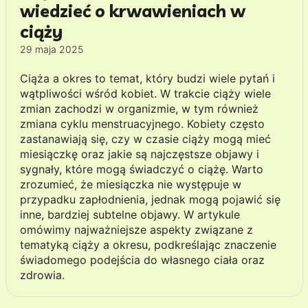
wiedzieć o krwawieniach w
ciąży
29 maja 2025
Ciąża a okres to temat, który budzi wiele pytań i
wątpliwości wśród kobiet. W trakcie ciąży wiele
zmian zachodzi w organizmie, w tym również
zmiana cyklu menstruacyjnego. Kobiety często
zastanawiają się, czy w czasie ciąży mogą mieć
miesiączkę oraz jakie są najczęstsze objawy i
sygnały, które mogą świadczyć o ciążę. Warto
zrozumieć, że miesiączka nie występuje w
przypadku zapłodnienia, jednak mogą pojawić się
inne, bardziej subtelne objawy. W artykule
omówimy najważniejsze aspekty związane z
tematyką ciąży a okresu, podkreślając znaczenie
świadomego podejścia do własnego ciała oraz
zdrowia.