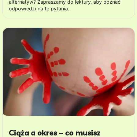
alternatyw? Zapraszamy do lektury, aby poznać
odpowiedzi na te pytania.
Ciąża a okres – co musisz