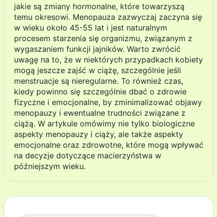
jakie są zmiany hormonalne, które towarzyszą
temu okresowi. Menopauza zazwyczaj zaczyna się
w wieku około 45-55 lat i jest naturalnym
procesem starzenia się organizmu, związanym z
wygaszaniem funkcji jajników. Warto zwrócić
uwagę na to, że w niektórych przypadkach kobiety
mogą jeszcze zajść w ciążę, szczególnie jeśli
menstruacje są nieregularne. To również czas,
kiedy powinno się szczególnie dbać o zdrowie
fizyczne i emocjonalne, by zminimalizować objawy
menopauzy i ewentualne trudności związane z
ciążą. W artykule omówimy nie tylko biologiczne
aspekty menopauzy i ciąży, ale także aspekty
emocjonalne oraz zdrowotne, które mogą wpływać
na decyzje dotyczące macierzyństwa w
późniejszym wieku.