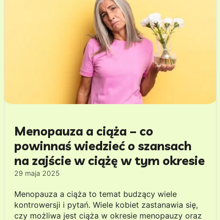
Menopauza a ciąża – co
powinnaś wiedzieć o szansach
na zajście w ciążę w tym okresie
29 maja 2025
Menopauza a ciąża to temat budzący wiele
kontrowersji i pytań. Wiele kobiet zastanawia się,
czy możliwa jest ciąża w okresie menopauzy oraz