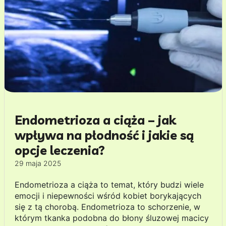
Endometrioza a ciąża – jak
wpływa na płodność i jakie są
opcje leczenia?
29 maja 2025
Endometrioza a ciąża to temat, który budzi wiele
emocji i niepewności wśród kobiet borykających
się z tą chorobą. Endometrioza to schorzenie, w
którym tkanka podobna do błony śluzowej macicy