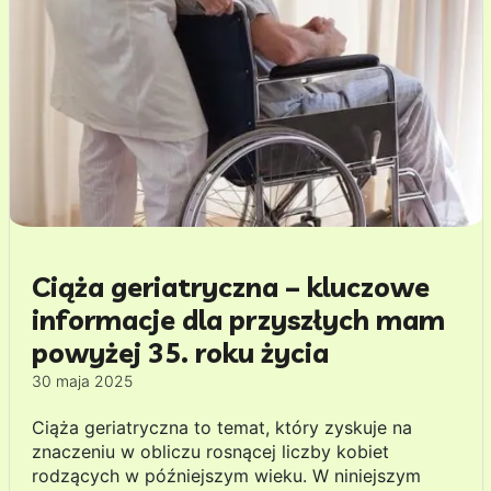
Ciąża geriatryczna – kluczowe
informacje dla przyszłych mam
powyżej 35. roku życia
30 maja 2025
Ciąża geriatryczna to temat, który zyskuje na
znaczeniu w obliczu rosnącej liczby kobiet
rodzących w późniejszym wieku. W niniejszym