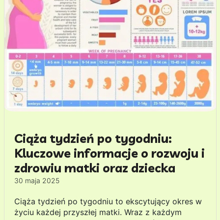
Ciąża tydzień po tygodniu:
Kluczowe informacje o rozwoju i
zdrowiu matki oraz dziecka
30 maja 2025
Ciąża tydzień po tygodniu to ekscytujący okres w
życiu każdej przyszłej matki. Wraz z każdym