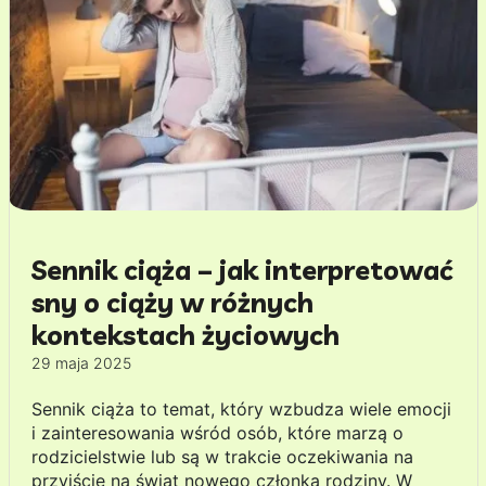
Sennik ciąża – jak interpretować
sny o ciąży w różnych
kontekstach życiowych
29 maja 2025
Sennik ciąża to temat, który wzbudza wiele emocji
i zainteresowania wśród osób, które marzą o
rodzicielstwie lub są w trakcie oczekiwania na
przyjście na świat nowego członka rodziny. W