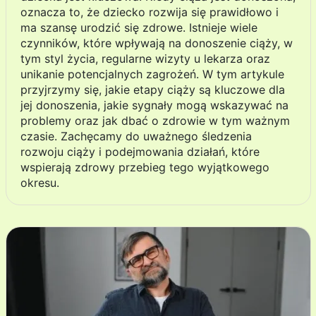
oznacza to, że dziecko rozwija się prawidłowo i
ma szansę urodzić się zdrowe. Istnieje wiele
czynników, które wpływają na donoszenie ciąży, w
tym styl życia, regularne wizyty u lekarza oraz
unikanie potencjalnych zagrożeń. W tym artykule
przyjrzymy się, jakie etapy ciąży są kluczowe dla
jej donoszenia, jakie sygnały mogą wskazywać na
problemy oraz jak dbać o zdrowie w tym ważnym
czasie. Zachęcamy do uważnego śledzenia
rozwoju ciąży i podejmowania działań, które
wspierają zdrowy przebieg tego wyjątkowego
okresu.