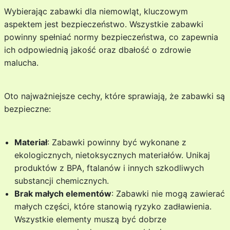
Wybierając zabawki dla niemowląt, kluczowym
aspektem jest bezpieczeństwo. Wszystkie zabawki
powinny spełniać normy bezpieczeństwa, co zapewnia
ich odpowiednią jakość oraz dbałość o zdrowie
malucha.
Oto najważniejsze cechy, które sprawiają, że zabawki są
bezpieczne:
Materiał
: Zabawki powinny być wykonane z
ekologicznych, nietoksycznych materiałów. Unikaj
produktów z BPA, ftalanów i innych szkodliwych
substancji chemicznych.
Brak małych elementów
: Zabawki nie mogą zawierać
małych części, które stanowią ryzyko zadławienia.
Wszystkie elementy muszą być dobrze