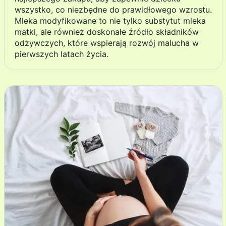
wszystko, co niezbędne do prawidłowego wzrostu.
Mleka modyfikowane to nie tylko substytut mleka
matki, ale również doskonałe źródło składników
odżywczych, które wspierają rozwój malucha w
pierwszych latach życia.