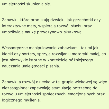
umiejętności skupienia się.
Zabawki, które produkują dźwięki, jak grzechotki czy
interaktywne maty, wspierają rozwój słuchu oraz
umożliwiają naukę przyczynowo-skutkową.
Własnoręczne manipulowanie zabawkami, takimi jak
klocki czy sortery, sprzyja rozwijaniu motoryki małej, co
jest niezwykle istotne w kontekście późniejszego
nauczania umiejętności pisania.
Zabawki a rozwój dziecka w tej grupie wiekowej są więc
niezastąpione; zapewniają stymulację potrzebną do
rozwoju umiejętności społecznych, emocjonalnych oraz
logicznego myślenia.