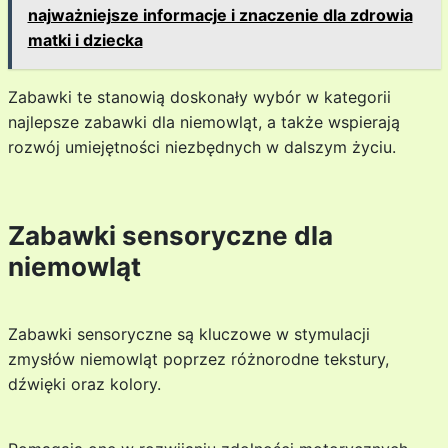
najważniejsze informacje i znaczenie dla zdrowia
matki i dziecka
Zabawki te stanowią doskonały wybór w kategorii
najlepsze zabawki dla niemowląt, a także wspierają
rozwój umiejętności niezbędnych w dalszym życiu.
Zabawki sensoryczne dla
niemowląt
Zabawki sensoryczne są kluczowe w stymulacji
zmysłów niemowląt poprzez różnorodne tekstury,
dźwięki oraz kolory.