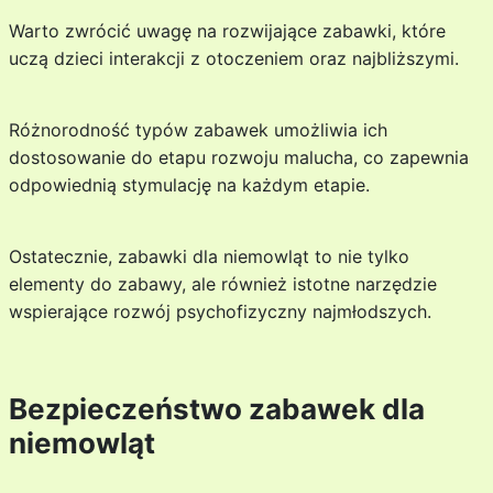
Warto zwrócić uwagę na rozwijające zabawki, które
uczą dzieci interakcji z otoczeniem oraz najbliższymi.
Różnorodność typów zabawek umożliwia ich
dostosowanie do etapu rozwoju malucha, co zapewnia
odpowiednią stymulację na każdym etapie.
Ostatecznie, zabawki dla niemowląt to nie tylko
elementy do zabawy, ale również istotne narzędzie
wspierające rozwój psychofizyczny najmłodszych.
Bezpieczeństwo zabawek dla
niemowląt