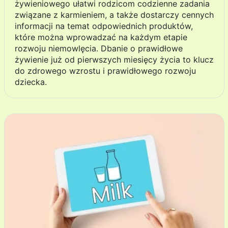
żywieniowego ułatwi rodzicom codzienne zadania
związane z karmieniem, a także dostarczy cennych
informacji na temat odpowiednich produktów,
które można wprowadzać na każdym etapie
rozwoju niemowlęcia. Dbanie o prawidłowe
żywienie już od pierwszych miesięcy życia to klucz
do zdrowego wzrostu i prawidłowego rozwoju
dziecka.