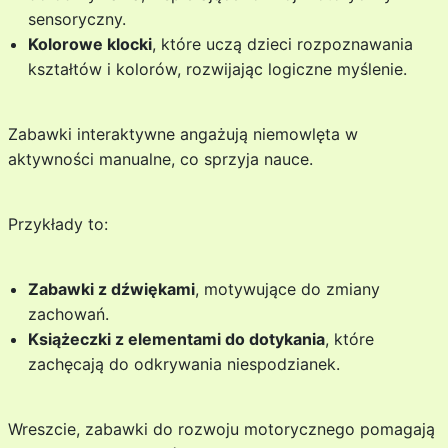
sensoryczny.
Kolorowe klocki
, które uczą dzieci rozpoznawania
kształtów i kolorów, rozwijając logiczne myślenie.
Zabawki interaktywne angażują niemowlęta w
aktywności manualne, co sprzyja nauce.
Przykłady to:
Zabawki z dźwiękami
, motywujące do zmiany
zachowań.
Książeczki z elementami do dotykania
, które
zachęcają do odkrywania niespodzianek.
Wreszcie, zabawki do rozwoju motorycznego pomagają