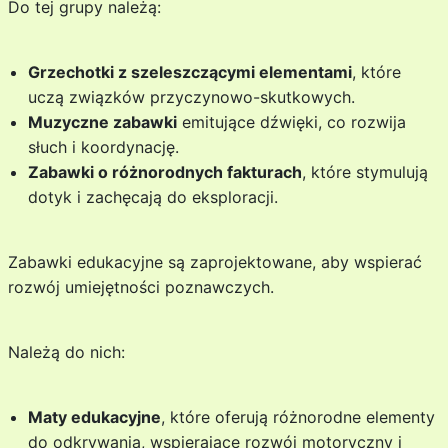
Do tej grupy należą:
Grzechotki z szeleszczącymi elementami
, które
uczą związków przyczynowo-skutkowych.
Muzyczne zabawki
emitujące dźwięki, co rozwija
słuch i koordynację.
Zabawki o różnorodnych fakturach
, które stymulują
dotyk i zachęcają do eksploracji.
Zabawki edukacyjne są zaprojektowane, aby wspierać
rozwój umiejętności poznawczych.
Należą do nich:
Maty edukacyjne
, które oferują różnorodne elementy
do odkrywania, wspierające rozwój motoryczny i