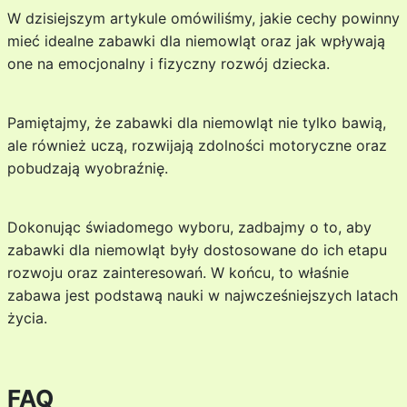
W dzisiejszym artykule omówiliśmy, jakie cechy powinny
mieć idealne zabawki dla niemowląt oraz jak wpływają
one na emocjonalny i fizyczny rozwój dziecka.
Pamiętajmy, że zabawki dla niemowląt nie tylko bawią,
ale również uczą, rozwijają zdolności motoryczne oraz
pobudzają wyobraźnię.
Dokonując świadomego wyboru, zadbajmy o to, aby
zabawki dla niemowląt były dostosowane do ich etapu
rozwoju oraz zainteresowań. W końcu, to właśnie
zabawa jest podstawą nauki w najwcześniejszych latach
życia.
FAQ