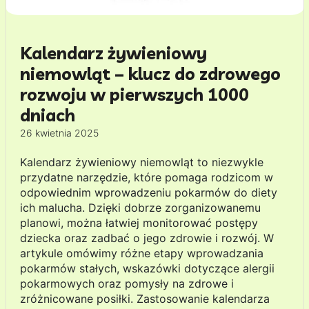
Kalendarz żywieniowy
niemowląt – klucz do zdrowego
rozwoju w pierwszych 1000
dniach
26 kwietnia 2025
Kalendarz żywieniowy niemowląt to niezwykle
przydatne narzędzie, które pomaga rodzicom w
odpowiednim wprowadzeniu pokarmów do diety
ich malucha. Dzięki dobrze zorganizowanemu
planowi, można łatwiej monitorować postępy
dziecka oraz zadbać o jego zdrowie i rozwój. W
artykule omówimy różne etapy wprowadzania
pokarmów stałych, wskazówki dotyczące alergii
pokarmowych oraz pomysły na zdrowe i
zróżnicowane posiłki. Zastosowanie kalendarza