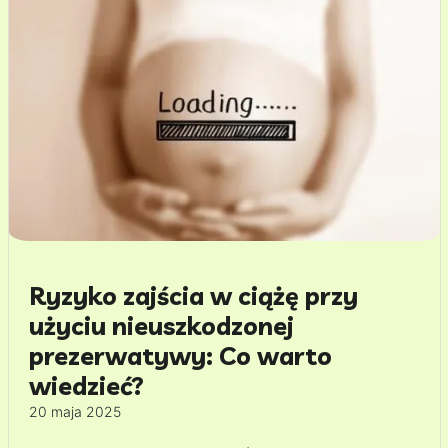
Ryzyko zajścia w ciążę przy
użyciu nieuszkodzonej
prezerwatywy: Co warto
wiedzieć?
20 maja 2025