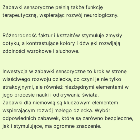
Zabawki sensoryczne pełnią także funkcję
terapeutyczną, wspierając rozwój neurologiczny.
Różnorodność faktur i kształtów stymuluje zmysły
dotyku, a kontrastujące kolory i dźwięki rozwijają
zdolności wzrokowe i słuchowe.
Inwestycja w zabawki sensoryczne to krok w stronę
właściwego rozwoju dziecka, co czyni je nie tylko
atrakcyjnymi, ale również niezbędnymi elementami w
jego procesie nauki i odkrywania świata.
Zabawki dla niemowlą są kluczowym elementem
wspierającym rozwój małego dziecka. Wybór
odpowiednich zabawek, które są zarówno bezpieczne,
jak i stymulujące, ma ogromne znaczenie.