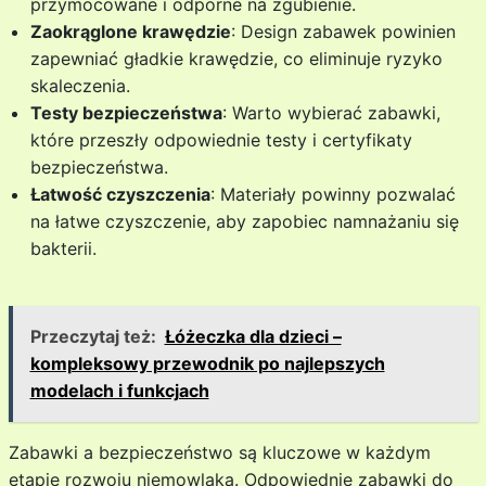
przymocowane i odporne na zgubienie.
Zaokrąglone krawędzie
: Design zabawek powinien
zapewniać gładkie krawędzie, co eliminuje ryzyko
skaleczenia.
Testy bezpieczeństwa
: Warto wybierać zabawki,
które przeszły odpowiednie testy i certyfikaty
bezpieczeństwa.
Łatwość czyszczenia
: Materiały powinny pozwalać
na łatwe czyszczenie, aby zapobiec namnażaniu się
bakterii.
Przeczytaj też:
Łóżeczka dla dzieci –
kompleksowy przewodnik po najlepszych
modelach i funkcjach
Zabawki a bezpieczeństwo są kluczowe w każdym
etapie rozwoju niemowlaka. Odpowiednie zabawki do