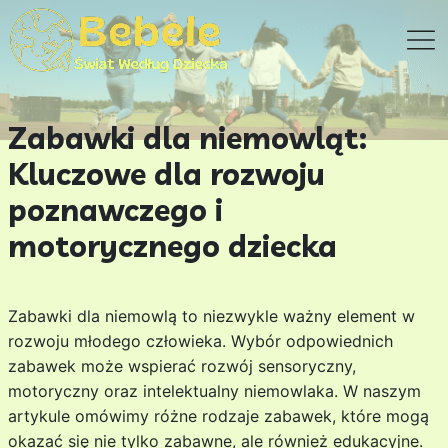
Zabawki dla niemowląt:
Kluczowe dla rozwoju
poznawczego i
motorycznego dziecka
Zabawki dla niemowlą to niezwykle ważny element w
rozwoju młodego człowieka. Wybór odpowiednich
zabawek może wspierać rozwój sensoryczny,
motoryczny oraz intelektualny niemowlaka. W naszym
artykule omówimy różne rodzaje zabawek, które mogą
okazać się nie tylko zabawne, ale również edukacyjne.