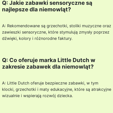
Q: Jakie zabawki sensoryczne są
najlepsze dla niemowląt?
A: Rekomendowane są grzechotki, stoliki muzyczne oraz
zawieszki sensoryczne, które stymulują zmysły poprzez
dźwięki, kolory i różnorodne faktury.
Q: Co oferuje marka Little Dutch w
zakresie zabawek dla niemowląt?
A: Little Dutch oferuje bezpieczne zabawki, w tym
klocki, grzechotki i maty edukacyjne, które są atrakcyjne
wizualnie i wspierają rozwój dziecka.