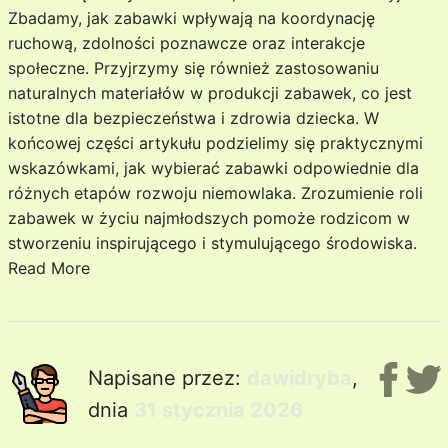
Zbadamy, jak zabawki wpływają na koordynację
ruchową, zdolności poznawcze oraz interakcje
społeczne. Przyjrzymy się również zastosowaniu
naturalnych materiałów w produkcji zabawek, co jest
istotne dla bezpieczeństwa i zdrowia dziecka. W
końcowej części artykułu podzielimy się praktycznymi
wskazówkami, jak wybierać zabawki odpowiednie dla
różnych etapów rozwoju niemowlaka. Zrozumienie roli
zabawek w życiu najmłodszych pomoże rodzicom w
stworzeniu inspirującego i stymulującego środowiska.
Read More
Napisane przez:
dawidryba
,
dnia
31 stycznia 2026