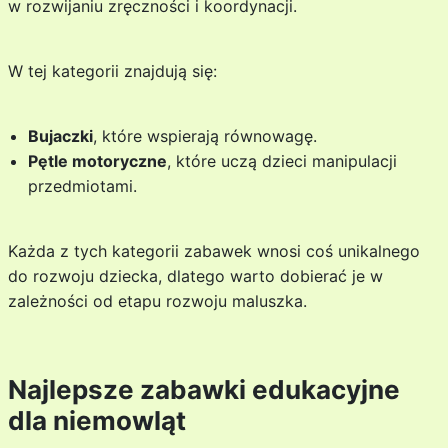
w rozwijaniu zręczności i koordynacji.
W tej kategorii znajdują się:
Bujaczki
, które wspierają równowagę.
Pętle motoryczne
, które uczą dzieci manipulacji
przedmiotami.
Każda z tych kategorii zabawek wnosi coś unikalnego
do rozwoju dziecka, dlatego warto dobierać je w
zależności od etapu rozwoju maluszka.
Najlepsze zabawki edukacyjne
dla niemowląt