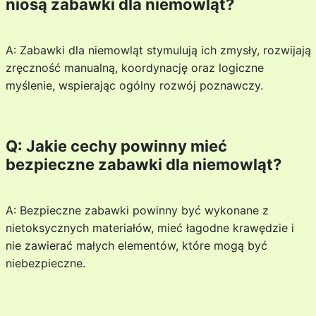
niosą zabawki dla niemowląt?
A: Zabawki dla niemowląt stymulują ich zmysły, rozwijają
zręczność manualną, koordynację oraz logiczne
myślenie, wspierając ogólny rozwój poznawczy.
Q: Jakie cechy powinny mieć
bezpieczne zabawki dla niemowląt?
A: Bezpieczne zabawki powinny być wykonane z
nietoksycznych materiałów, mieć łagodne krawędzie i
nie zawierać małych elementów, które mogą być
niebezpieczne.