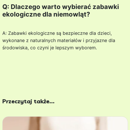
Q: Dlaczego warto wybierać zabawki
ekologiczne dla niemowląt?
A: Zabawki ekologiczne są bezpieczne dla dzieci,
wykonane z naturalnych materiałów i przyjazne dla
środowiska, co czyni je lepszym wyborem.
Przeczytaj także...