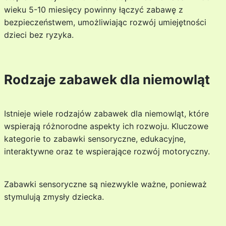
wieku 5-10 miesięcy powinny łączyć zabawę z
bezpieczeństwem, umożliwiając rozwój umiejętności
dzieci bez ryzyka.
Rodzaje zabawek dla niemowląt
Istnieje wiele rodzajów zabawek dla niemowląt, które
wspierają różnorodne aspekty ich rozwoju. Kluczowe
kategorie to zabawki sensoryczne, edukacyjne,
interaktywne oraz te wspierające rozwój motoryczny.
Zabawki sensoryczne są niezwykle ważne, ponieważ
stymulują zmysły dziecka.