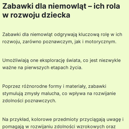
Zabawki dla niemowląt – ich rola
w rozwoju dziecka
Zabawki dla niemowląt odgrywają kluczową rolę w ich
rozwoju, zarówno poznawczym, jak i motorycznym.
Umożliwiają one eksplorację świata, co jest niezwykle
ważne na pierwszych etapach życia.
Poprzez różnorodne formy i materiały, zabawki
stymulują zmysły malucha, co wpływa na rozwijanie
zdolności poznawczych.
Na przykład, kolorowe przedmioty przyciągają uwagę i
pomagają w rozwijaniu zdolności wzrokowych oraz