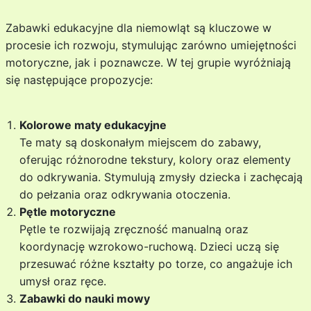
Zabawki edukacyjne dla niemowląt są kluczowe w
procesie ich rozwoju, stymulując zarówno umiejętności
motoryczne, jak i poznawcze. W tej grupie wyróżniają
się następujące propozycje:
Kolorowe maty edukacyjne
Te maty są doskonałym miejscem do zabawy,
oferując różnorodne tekstury, kolory oraz elementy
do odkrywania. Stymulują zmysły dziecka i zachęcają
do pełzania oraz odkrywania otoczenia.
Pętle motoryczne
Pętle te rozwijają zręczność manualną oraz
koordynację wzrokowo-ruchową. Dzieci uczą się
przesuwać różne kształty po torze, co angażuje ich
umysł oraz ręce.
Zabawki do nauki mowy