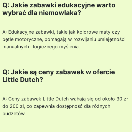
Q: Jakie zabawki edukacyjne warto
wybrać dla niemowlaka?
A: Edukacyjne zabawki, takie jak kolorowe maty czy
pętle motoryczne, pomagają w rozwijaniu umiejętności
manualnych i logicznego myślenia.
Q: Jakie są ceny zabawek w ofercie
Little Dutch?
A: Ceny zabawek Little Dutch wahają się od około 30 zł
do 200 zł, co zapewnia dostępność dla różnych
budżetów.