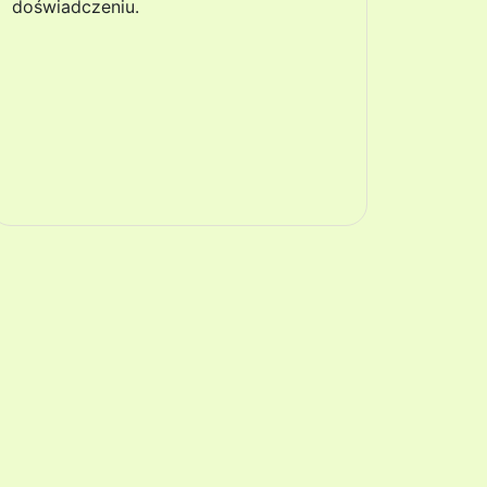
doświadczeniu.