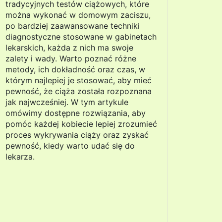
tradycyjnych testów ciążowych, które
można wykonać w domowym zaciszu,
po bardziej zaawansowane techniki
diagnostyczne stosowane w gabinetach
lekarskich, każda z nich ma swoje
zalety i wady. Warto poznać różne
metody, ich dokładność oraz czas, w
którym najlepiej je stosować, aby mieć
pewność, że ciąża została rozpoznana
jak najwcześniej. W tym artykule
omówimy dostępne rozwiązania, aby
pomóc każdej kobiecie lepiej zrozumieć
proces wykrywania ciąży oraz zyskać
pewność, kiedy warto udać się do
lekarza.