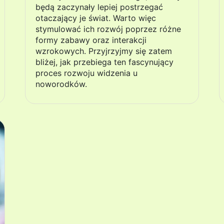
będą zaczynały lepiej postrzegać
otaczający je świat. Warto więc
stymulować ich rozwój poprzez różne
formy zabawy oraz interakcji
wzrokowych. Przyjrzyjmy się zatem
bliżej, jak przebiega ten fascynujący
proces rozwoju widzenia u
noworodków.