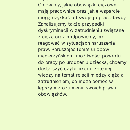
Omówimy, jakie obowiązki ciążowe
mają pracownice oraz jakie wsparcie
mogą uzyskać od swojego pracodawcy.
Zanalizujemy także przypadki
dyskryminacji w zatrudnieniu związane
z ciążą oraz podpowiemy, jak
reagować w sytuacjach naruszenia
praw. Poruszając temat urlopów
macierzyńskich i możliwości powrotu
do pracy po urodzeniu dziecka, chcemy
dostarczyć czytelnikom rzetelnej
wiedzy na temat relacji między ciążą a
zatrudnieniem, co może pomóc w
lepszym zrozumieniu swoich praw i
obowiązków.