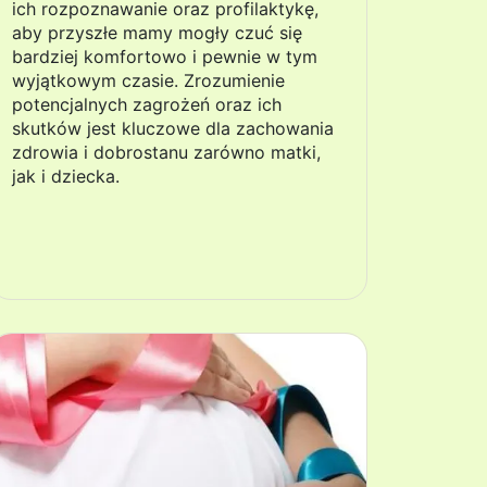
ich rozpoznawanie oraz profilaktykę,
aby przyszłe mamy mogły czuć się
bardziej komfortowo i pewnie w tym
wyjątkowym czasie. Zrozumienie
potencjalnych zagrożeń oraz ich
skutków jest kluczowe dla zachowania
zdrowia i dobrostanu zarówno matki,
jak i dziecka.