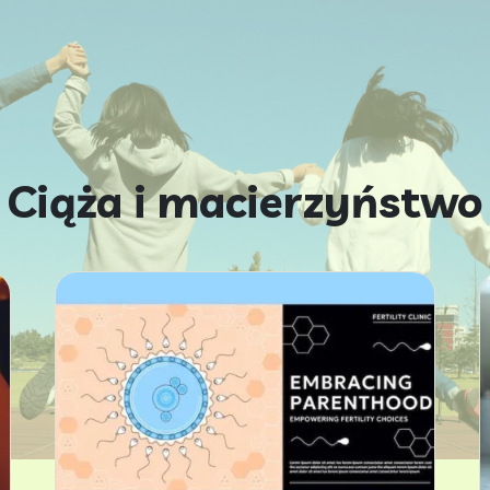
Ciąża i macierzyństwo