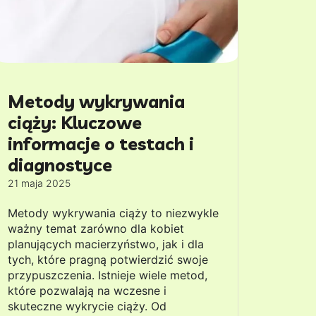
Metody wykrywania
ciąży: Kluczowe
informacje o testach i
diagnostyce
21 maja 2025
Metody wykrywania ciąży to niezwykle
ważny temat zarówno dla kobiet
planujących macierzyństwo, jak i dla
tych, które pragną potwierdzić swoje
przypuszczenia. Istnieje wiele metod,
które pozwalają na wczesne i
skuteczne wykrycie ciąży. Od