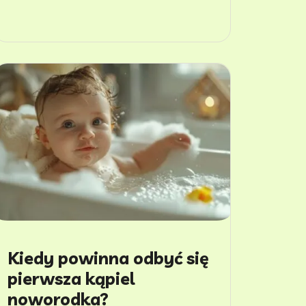
Kiedy powinna odbyć się
pierwsza kąpiel
noworodka?