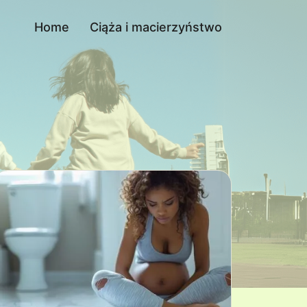
Home
Ciąża i macierzyństwo