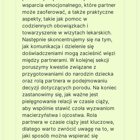
wsparcia emocjonalnego, które partner
może zaoferować, a także praktyczne
aspekty, takie jak pomoc w
codziennych obowiązkach i
towarzyszenie w wizytach lekarskich.
Następnie skoncentrujemy się na tym,
jak komunikacja i dzielenie się
doświadczeniami mogą zacieśnić więzi
między partnerami. W kolejnej sekcji
poruszymy kwestie związane z
przygotowaniami do narodzin dziecka
oraz rolą partnera w podejmowaniu
decyzji dotyczących porodu. Na koniec
zastanowimy się, jak ważne jest
pielęgnowanie relacji w czasie ciąży,
aby wspólnie stawić czoła wyzwaniom
macierzyństwa i ojcostwa. Rola
partnera w czasie ciąży jest kluczowa,
dlatego warto zwrócić uwagę na to, w
jaki sposób można wspierać się