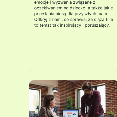
emocje i wyzwania związane z
oczekiwaniem na dziecko, a także jakie
przesłania niosą dla przyszłych mam.
Odkryj z nami, co sprawia, że ciąża film
to temat tak inspirujący i poruszający.