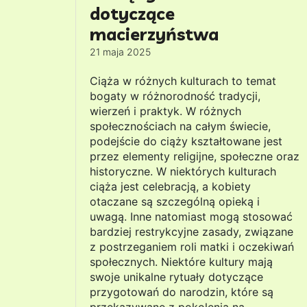
dotyczące
macierzyństwa
21 maja 2025
Ciąża w różnych kulturach to temat
bogaty w różnorodność tradycji,
wierzeń i praktyk. W różnych
społecznościach na całym świecie,
podejście do ciąży kształtowane jest
przez elementy religijne, społeczne oraz
historyczne. W niektórych kulturach
ciąża jest celebracją, a kobiety
otaczane są szczególną opieką i
uwagą. Inne natomiast mogą stosować
bardziej restrykcyjne zasady, związane
z postrzeganiem roli matki i oczekiwań
społecznych. Niektóre kultury mają
swoje unikalne rytuały dotyczące
przygotowań do narodzin, które są