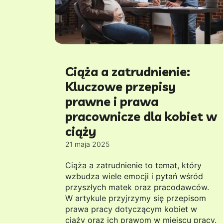
Ciąża a zatrudnienie:
Kluczowe przepisy
prawne i prawa
pracownicze dla kobiet w
ciąży
21 maja 2025
Ciąża a zatrudnienie to temat, który
wzbudza wiele emocji i pytań wśród
przyszłych matek oraz pracodawców.
W artykule przyjrzymy się przepisom
prawa pracy dotyczącym kobiet w
ciąży oraz ich prawom w miejscu pracy.