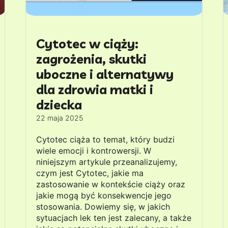
Cytotec w ciąży:
zagrożenia, skutki
uboczne i alternatywy
dla zdrowia matki i
dziecka
22 maja 2025
Cytotec ciąża to temat, który budzi
wiele emocji i kontrowersji. W
niniejszym artykule przeanalizujemy,
czym jest Cytotec, jakie ma
zastosowanie w kontekście ciąży oraz
jakie mogą być konsekwencje jego
stosowania. Dowiemy się, w jakich
sytuacjach lek ten jest zalecany, a także