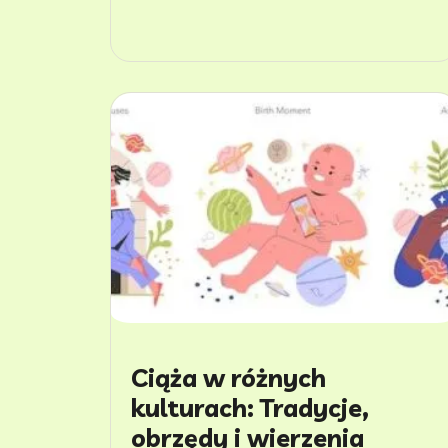
Ciąża w różnych
kulturach: Tradycje,
obrzędy i wierzenia