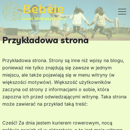
Przykładowa strona
Przykładowa strona. Strony są inne niż wpisy na blogu,
ponieważ nie tylko znajdują się zawsze w jednym
miejscu, ale także pojawiają się w menu witryny (w
większości motywów). Większość użytkowników
zaczyna od strony z informacjami o sobie, która
zapozna ich przed odwiedzającymi witrynę. Taka strona
może zawierać na przykład taką treść:
Cześć! Za dnia jestem kurierem rowerowym, nocą