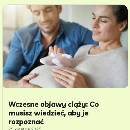
Wczesne objawy ciąży: Co
musisz wiedzieć, aby je
rozpoznać
25 kwietnia 2025