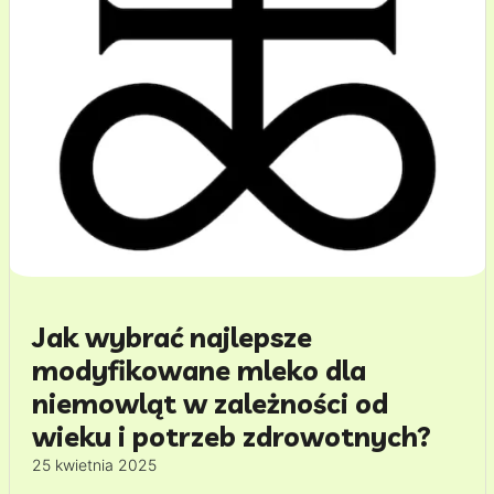
Jak wybrać najlepsze
modyfikowane mleko dla
niemowląt w zależności od
wieku i potrzeb zdrowotnych?
25 kwietnia 2025