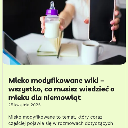
Mleko modyfikowane wiki –
wszystko, co musisz wiedzieć o
mleku dla niemowląt
25 kwietnia 2025
Mleko modyfikowane to temat, który coraz
częściej pojawia się w rozmowach dotyczących