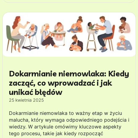
Dokarmianie niemowlaka: Kiedy
zacząć, co wprowadzać i jak
unikać błędów
25 kwietnia 2025
Dokarmianie niemowlaka to ważny etap w życiu
malucha, który wymaga odpowiedniego podejścia i
wiedzy. W artykule omówimy kluczowe aspekty
tego procesu, takie jak kiedy rozpocząć