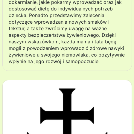
dokarmianie, jakie pokarmy wprowadzać oraz jak
dostosować dietę do indywidualnych potrzeb
dziecka. Ponadto przedstawimy zalecenia
dotyczące wprowadzania nowych smaków i
tekstur, a także zwrócimy uwagę na ważne
aspekty bezpieczeństwa żywieniowego. Dzięki
naszym wskazówkom, każda mama i tata będą
mogli z powodzeniem wprowadzić zdrowe nawyki
żywieniowe u swojego niemowlaka, co pozytywnie
wpłynie na jego rozwój i samopoczucie.