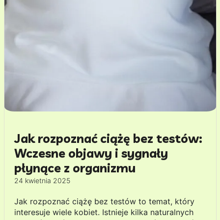
Jak rozpoznać ciążę bez testów:
Wczesne objawy i sygnały
płynące z organizmu
24 kwietnia 2025
Jak rozpoznać ciążę bez testów to temat, który
interesuje wiele kobiet. Istnieje kilka naturalnych