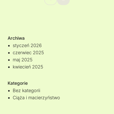
Archiwa
styczeń 2026
czerwiec 2025
maj 2025
kwiecień 2025
Kategorie
Bez kategorii
Ciąża i macierzyństwo