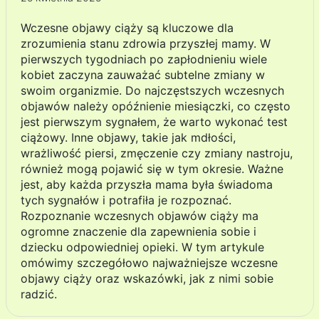
Wczesne objawy ciąży są kluczowe dla
zrozumienia stanu zdrowia przyszłej mamy. W
pierwszych tygodniach po zapłodnieniu wiele
kobiet zaczyna zauważać subtelne zmiany w
swoim organizmie. Do najczęstszych wczesnych
objawów należy opóźnienie miesiączki, co często
jest pierwszym sygnałem, że warto wykonać test
ciążowy. Inne objawy, takie jak mdłości,
wrażliwość piersi, zmęczenie czy zmiany nastroju,
również mogą pojawić się w tym okresie. Ważne
jest, aby każda przyszła mama była świadoma
tych sygnałów i potrafiła je rozpoznać.
Rozpoznanie wczesnych objawów ciąży ma
ogromne znaczenie dla zapewnienia sobie i
dziecku odpowiedniej opieki. W tym artykule
omówimy szczegółowo najważniejsze wczesne
objawy ciąży oraz wskazówki, jak z nimi sobie
radzić.