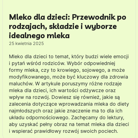
Mleko dla dzieci: Przewodnik po
rodzajach, składzie i wyborze
idealnego mleka
25 kwietnia 2025
Mleko dla dzieci to temat, który budzi wiele emocji
i pytań wśród rodziców. Wybór odpowiedniej
formy mleka, czy to krowiego, sojowego, a może
modyfikowanego, może być kluczowy dla zdrowia
maluchów. W artykule poruszymy różne rodzaje
mleka dla dzieci, ich wartości odżywcze oraz
wpływ na rozwój. Dowiesz się również, jakie są
zalecenia dotyczące wprowadzania mleka do diety
najmłodszych oraz jakie znaczenie ma to dla ich
układu odpornościowego. Zachęcamy do lektury,
aby uzyskać pełny obraz na temat mleka dla dzieci
i wspierać prawidłowy rozwój swoich pociech.