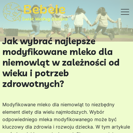
Jak wybrać najlepsze
modyfikowane mleko dla
niemowląt w zależności od
wieku i potrzeb
zdrowotnych?
Modyfikowane mleko dla niemowląt to niezbędny
element diety dla wielu najmłodszych. Wybór
odpowiedniego mleka modyfikowanego może być
kluczowy dla zdrowia i rozwoju dziecka. W tym artykule