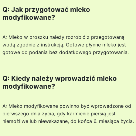
Q: Jak przygotować mleko
modyfikowane?
A: Mleko w proszku należy rozrobić z przegotowaną
wodą zgodnie z instrukcją. Gotowe płynne mleko jest
gotowe do podania bez dodatkowego przygotowania.
Q: Kiedy należy wprowadzić mleko
modyfikowane?
A: Mleko modyfikowane powinno być wprowadzone od
pierwszego dnia życia, gdy karmienie piersią jest
niemożliwe lub niewskazane, do końca 6. miesiąca życia.