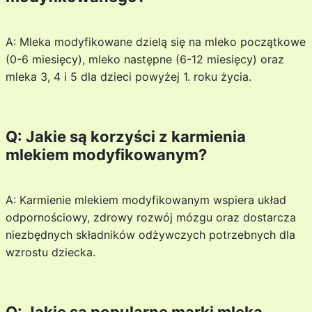
A: Mleka modyfikowane dzielą się na mleko początkowe
(0-6 miesięcy), mleko następne (6-12 miesięcy) oraz
mleka 3, 4 i 5 dla dzieci powyżej 1. roku życia.
Q: Jakie są korzyści z karmienia
mlekiem modyfikowanym?
A: Karmienie mlekiem modyfikowanym wspiera układ
odpornościowy, zdrowy rozwój mózgu oraz dostarcza
niezbędnych składników odżywczych potrzebnych dla
wzrostu dziecka.