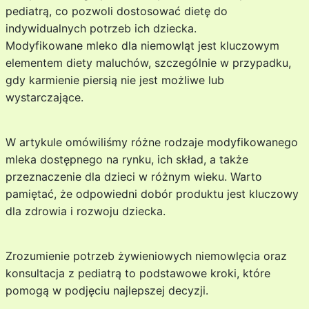
pediatrą, co pozwoli dostosować dietę do
indywidualnych potrzeb ich dziecka.
Modyfikowane mleko dla niemowląt jest kluczowym
elementem diety maluchów, szczególnie w przypadku,
gdy karmienie piersią nie jest możliwe lub
wystarczające.
W artykule omówiliśmy różne rodzaje modyfikowanego
mleka dostępnego na rynku, ich skład, a także
przeznaczenie dla dzieci w różnym wieku. Warto
pamiętać, że odpowiedni dobór produktu jest kluczowy
dla zdrowia i rozwoju dziecka.
Zrozumienie potrzeb żywieniowych niemowlęcia oraz
konsultacja z pediatrą to podstawowe kroki, które
pomogą w podjęciu najlepszej decyzji.