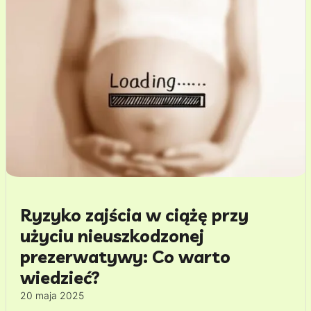
Ryzyko zajścia w ciążę przy
użyciu nieuszkodzonej
prezerwatywy: Co warto
wiedzieć?
20 maja 2025