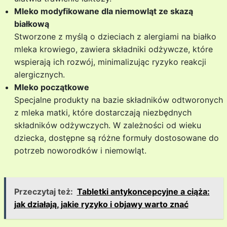
Mleko modyfikowane dla niemowląt ze skazą
białkową
Stworzone z myślą o dzieciach z alergiami na białko
mleka krowiego, zawiera składniki odżywcze, które
wspierają ich rozwój, minimalizując ryzyko reakcji
alergicznych.
Mleko początkowe
Specjalne produkty na bazie składników odtworonych
z mleka matki, które dostarczają niezbędnych
składników odżywczych. W zależności od wieku
dziecka, dostępne są różne formuły dostosowane do
potrzeb noworodków i niemowląt.
Przeczytaj też:
Tabletki antykoncepcyjne a ciąża:
jak działają, jakie ryzyko i objawy warto znać