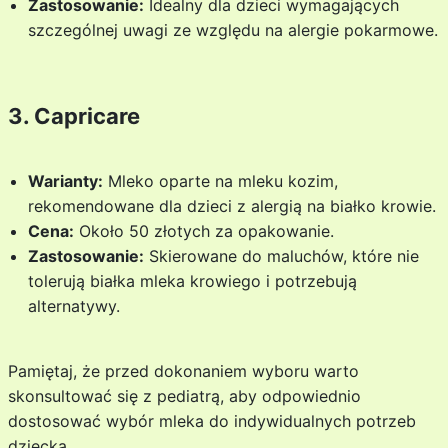
Zastosowanie:
Idealny dla dzieci wymagających
szczególnej uwagi ze względu na alergie pokarmowe.
3. Capricare
Warianty:
Mleko oparte na mleku kozim,
rekomendowane dla dzieci z alergią na białko krowie.
Cena:
Około 50 złotych za opakowanie.
Zastosowanie:
Skierowane do maluchów, które nie
tolerują białka mleka krowiego i potrzebują
alternatywy.
Pamiętaj, że przed dokonaniem wyboru warto
skonsultować się z pediatrą, aby odpowiednio
dostosować wybór mleka do indywidualnych potrzeb
dziecka.