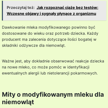
Przeczytaj też:
Jak rozpoznać ciążę bez testów:
Wczesne objawy i sygnały płynące z organizmu
Dawkowanie mleka modyfikowanego powinno być
dostosowane do wieku oraz potrzeb dziecka. Każdy
producent ma zalecenia dotyczące ilości bogatej w
składniki odżywcze dla niemowląt.
Ważne jest, aby dokładnie obserwować reakcje dziecka
na nowe mleko, co może pomóc w identyfikacji
ewentualnych alergii lub nietolerancji pokarmowych.
Mity o modyfikowanym mleku dla
niemowląt