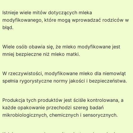
Istnieje wiele mitów dotyczących mleka
modyfikowanego, które mogą wprowadzać rodziców w
błąd.
Wiele osób obawia się, że mleko modyfikowane jest
mniej bezpieczne niż mleko matki.
W rzeczywistości, modyfikowane mleko dla niemowląt
spełnia rygorystyczne normy jakości i bezpieczeństwa.
Produkcja tych produktów jest ściśle kontrolowana, a
każde opakowanie przechodzi szereg badań
mikrobiologicznych, chemicznych i sensorycznych.