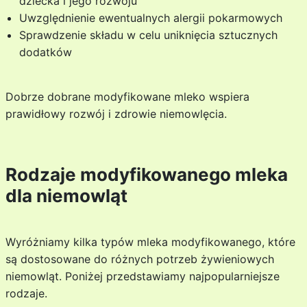
dziecka i jego rozwoju
Uwzględnienie ewentualnych alergii pokarmowych
Sprawdzenie składu w celu uniknięcia sztucznych
dodatków
Dobrze dobrane modyfikowane mleko wspiera
prawidłowy rozwój i zdrowie niemowlęcia.
Rodzaje modyfikowanego mleka
dla niemowląt
Wyróżniamy kilka typów mleka modyfikowanego, które
są dostosowane do różnych potrzeb żywieniowych
niemowląt. Poniżej przedstawiamy najpopularniejsze
rodzaje.