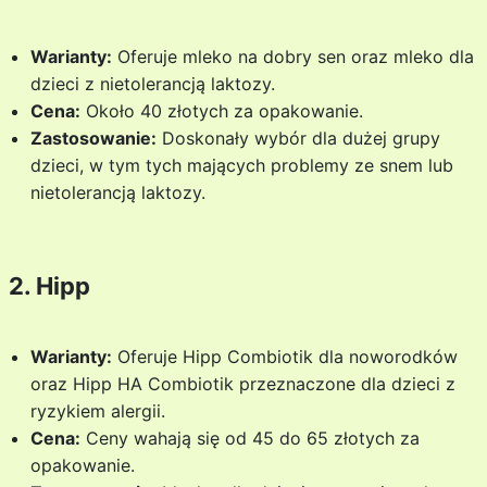
Warianty:
Oferuje mleko na dobry sen oraz mleko dla
dzieci z nietolerancją laktozy.
Cena:
Około 40 złotych za opakowanie.
Zastosowanie:
Doskonały wybór dla dużej grupy
dzieci, w tym tych mających problemy ze snem lub
nietolerancją laktozy.
2. Hipp
Warianty:
Oferuje Hipp Combiotik dla noworodków
oraz Hipp HA Combiotik przeznaczone dla dzieci z
ryzykiem alergii.
Cena:
Ceny wahają się od 45 do 65 złotych za
opakowanie.