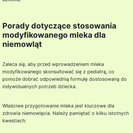
Porady dotyczące stosowania
modyfikowanego mleka dla
niemowląt
Zaleca się, aby przed wprowadzeniem mleka
modyfikowanego skonsultować się z pediatrą, co
pomoże dobrać odpowiednią formułę dostosowaną do
indywidualnych potrzeb dziecka.
Właściwe przygotowanie mleka jest kluczowe dla
zdrowia niemowlęcia. Należy pamiętać o kilku istotnych
kwestiach: