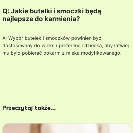
Q: Jakie butelki i smoczki będą
najlepsze do karmienia?
A: Wybór butelek i smoczków powinien być
dostosowany do wieku i preferencji dziecka, aby łatwiej
mu było pobierać pokarm z mleka modyfikowanego.
Przeczytaj także...