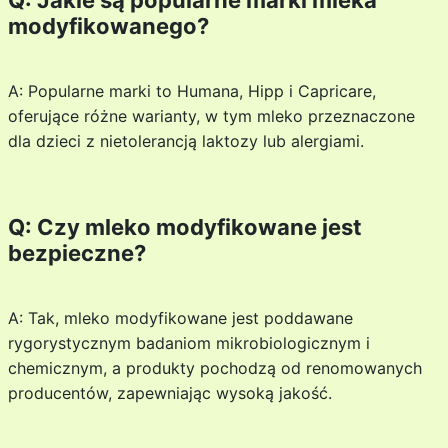
Q: Jakie są popularne marki mleka
modyfikowanego?
A: Popularne marki to Humana, Hipp i Capricare,
oferujące różne warianty, w tym mleko przeznaczone
dla dzieci z nietolerancją laktozy lub alergiami.
Q: Czy mleko modyfikowane jest
bezpieczne?
A: Tak, mleko modyfikowane jest poddawane
rygorystycznym badaniom mikrobiologicznym i
chemicznym, a produkty pochodzą od renomowanych
producentów, zapewniając wysoką jakość.