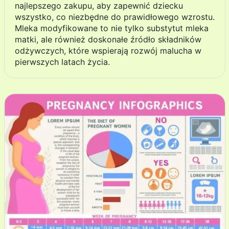
najlepszego zakupu, aby zapewnić dziecku
wszystko, co niezbędne do prawidłowego wzrostu.
Mleka modyfikowane to nie tylko substytut mleka
matki, ale również doskonałe źródło składników
odżywczych, które wspierają rozwój malucha w
pierwszych latach życia.