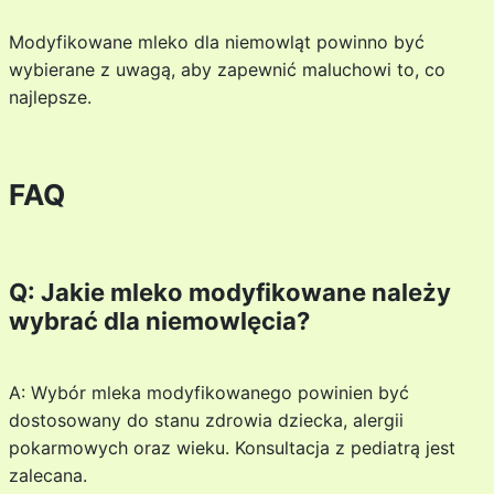
Modyfikowane mleko dla niemowląt powinno być
wybierane z uwagą, aby zapewnić maluchowi to, co
najlepsze.
FAQ
Q: Jakie mleko modyfikowane należy
wybrać dla niemowlęcia?
A: Wybór mleka modyfikowanego powinien być
dostosowany do stanu zdrowia dziecka, alergii
pokarmowych oraz wieku. Konsultacja z pediatrą jest
zalecana.