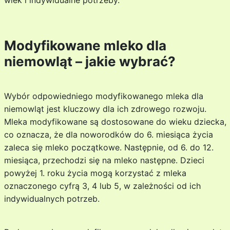
wiek i indywidualne potrzeby.
Modyfikowane mleko dla
niemowląt – jakie wybrać?
Wybór odpowiedniego modyfikowanego mleka dla
niemowląt jest kluczowy dla ich zdrowego rozwoju.
Mleka modyfikowane są dostosowane do wieku dziecka,
co oznacza, że dla noworodków do 6. miesiąca życia
zaleca się mleko początkowe. Następnie, od 6. do 12.
miesiąca, przechodzi się na mleko następne. Dzieci
powyżej 1. roku życia mogą korzystać z mleka
oznaczonego cyfrą 3, 4 lub 5, w zależności od ich
indywidualnych potrzeb.