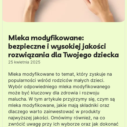
Mleka modyfikowane:
bezpieczne i wysokiej jakości
rozwiązania dla Twojego dziecka
25 kwietnia 2025
Mleka modyfikowane to temat, który zyskuje na
popularności wśród rodziców małych dzieci.
Wybór odpowiedniego mleka modyfikowanego
może być kluczowy dla zdrowia i rozwoju
malucha. W tym artykule przyjrzymy się, czym są
mleka modyfikowane, jakie mają składniki oraz
dlaczego warto zainwestować w produkty
najwyższej jakości. Omówimy również, na co
zwrócić uwagę przy ich wyborze oraz jak dokonać