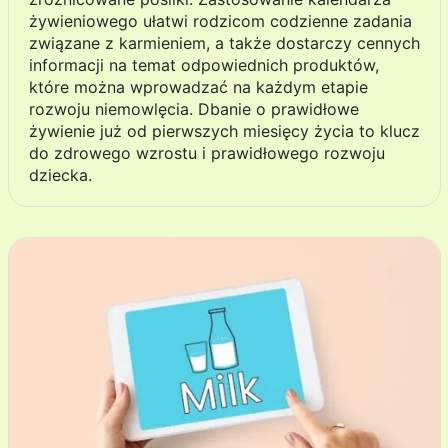
żywieniowego ułatwi rodzicom codzienne zadania
związane z karmieniem, a także dostarczy cennych
informacji na temat odpowiednich produktów,
które można wprowadzać na każdym etapie
rozwoju niemowlęcia. Dbanie o prawidłowe
żywienie już od pierwszych miesięcy życia to klucz
do zdrowego wzrostu i prawidłowego rozwoju
dziecka.