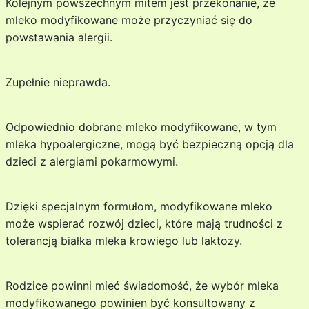
Kolejnym powszechnym mitem jest przekonanie, że
mleko modyfikowane może przyczyniać się do
powstawania alergii.
Zupełnie nieprawda.
Odpowiednio dobrane mleko modyfikowane, w tym
mleka hypoalergiczne, mogą być bezpieczną opcją dla
dzieci z alergiami pokarmowymi.
Dzięki specjalnym formułom, modyfikowane mleko
może wspierać rozwój dzieci, które mają trudności z
tolerancją białka mleka krowiego lub laktozy.
Rodzice powinni mieć świadomość, że wybór mleka
modyfikowanego powinien być konsultowany z