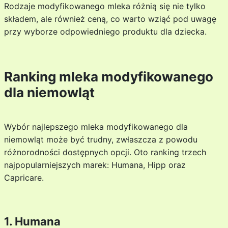
Rodzaje modyfikowanego mleka różnią się nie tylko
składem, ale również ceną, co warto wziąć pod uwagę
przy wyborze odpowiedniego produktu dla dziecka.
Ranking mleka modyfikowanego
dla niemowląt
Wybór najlepszego mleka modyfikowanego dla
niemowląt może być trudny, zwłaszcza z powodu
różnorodności dostępnych opcji. Oto ranking trzech
najpopularniejszych marek: Humana, Hipp oraz
Capricare.
1. Humana