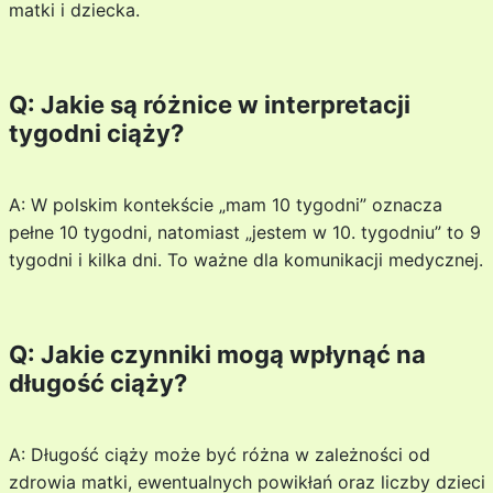
matki i dziecka.
Q: Jakie są różnice w interpretacji
tygodni ciąży?
A: W polskim kontekście „mam 10 tygodni” oznacza
pełne 10 tygodni, natomiast „jestem w 10. tygodniu” to 9
tygodni i kilka dni. To ważne dla komunikacji medycznej.
Q: Jakie czynniki mogą wpłynąć na
długość ciąży?
A: Długość ciąży może być różna w zależności od
zdrowia matki, ewentualnych powikłań oraz liczby dzieci