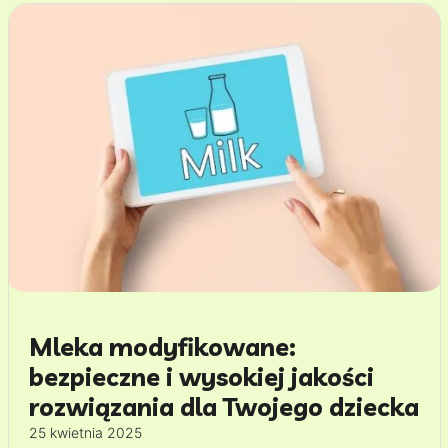
Mleka modyfikowane:
bezpieczne i wysokiej jakości
rozwiązania dla Twojego dziecka
25 kwietnia 2025