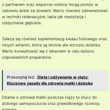
z partnerem oraz wsparcie rodziny mogą pomóc w
radzeniu sobie ze stresem. Warto również zainwestować
w techniki relaksacyjne, takie jak medytacja i
oddychanie głębokie.
Zaleca się również suplementację kwasu foliowego oraz
innych witamin, które są istotne dla wzrostu dziecka.
Warto konsultować się z lekarzem w celu doboru
odpowiednich preparatów.
Przeczytaj też:
Dieta i odżywianie w ciąży:
Kluczowe zasady dla zdrowia matki i dziecka
Dbanie o zdrowie matki podczas ciąży to klucz do
dobrego samopoczucia oraz prawidłowego rozwoju
dziecka.