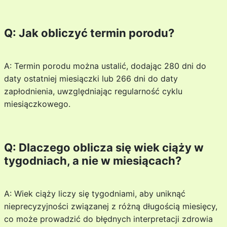
Q: Jak obliczyć termin porodu?
A: Termin porodu można ustalić, dodając 280 dni do
daty ostatniej miesiączki lub 266 dni do daty
zapłodnienia, uwzględniając regularność cyklu
miesiączkowego.
Q: Dlaczego oblicza się wiek ciąży w
tygodniach, a nie w miesiącach?
A: Wiek ciąży liczy się tygodniami, aby uniknąć
nieprecyzyjności związanej z różną długością miesięcy,
co może prowadzić do błędnych interpretacji zdrowia