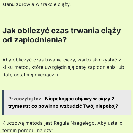
stanu zdrowia w trakcie ciąży.
Jak obliczyć czas trwania ciąży
od zapłodnienia?
Aby obliczyć czas trwania ciąży, warto skorzystać z
kilku metod, które uwzględniają datę zapłodnienia lub
datę ostatniej miesiączki.
Przeczytaj też:
Niepokojące objawy w ciąży 2
trymestr: co powinno wzbudzić Twój niepokój?
Kluczową metodą jest Reguła Naegelego. Aby ustalić
termin porodu, należy: