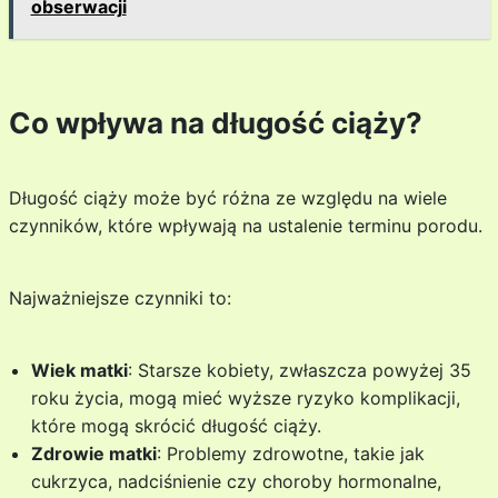
obserwacji
Co wpływa na długość ciąży?
Długość ciąży może być różna ze względu na wiele
czynników, które wpływają na ustalenie terminu porodu.
Najważniejsze czynniki to:
Wiek matki
: Starsze kobiety, zwłaszcza powyżej 35
roku życia, mogą mieć wyższe ryzyko komplikacji,
które mogą skrócić długość ciąży.
Zdrowie matki
: Problemy zdrowotne, takie jak
cukrzyca, nadciśnienie czy choroby hormonalne,