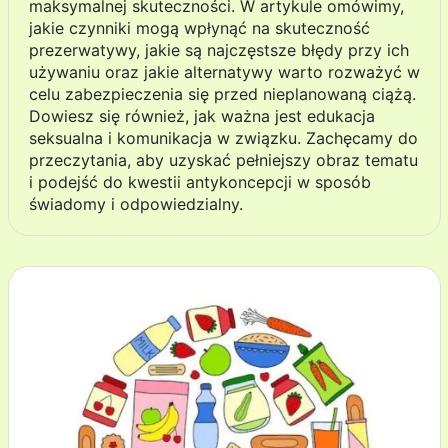
maksymalnej skuteczności. W artykule omówimy,
jakie czynniki mogą wpłynąć na skuteczność
prezerwatywy, jakie są najczęstsze błędy przy ich
używaniu oraz jakie alternatywy warto rozważyć w
celu zabezpieczenia się przed nieplanowaną ciążą.
Dowiesz się również, jak ważna jest edukacja
seksualna i komunikacja w związku. Zachęcamy do
przeczytania, aby uzyskać pełniejszy obraz tematu
i podejść do kwestii antykoncepcji w sposób
świadomy i odpowiedzialny.