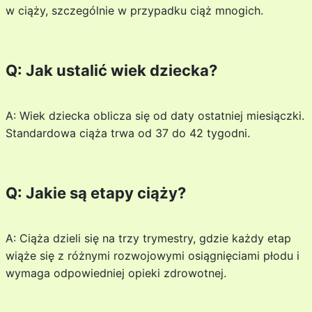
w ciąży, szczególnie w przypadku ciąż mnogich.
Q: Jak ustalić wiek dziecka?
A: Wiek dziecka oblicza się od daty ostatniej miesiączki.
Standardowa ciąża trwa od 37 do 42 tygodni.
Q: Jakie są etapy ciąży?
A: Ciąża dzieli się na trzy trymestry, gdzie każdy etap
wiąże się z różnymi rozwojowymi osiągnięciami płodu i
wymaga odpowiedniej opieki zdrowotnej.