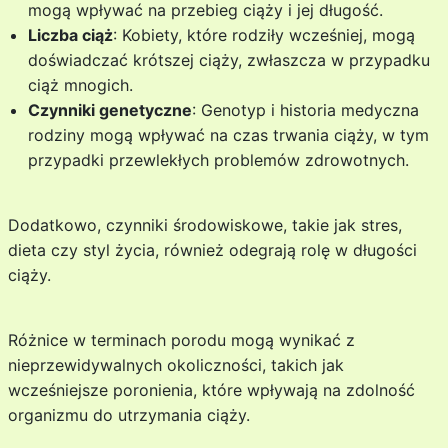
mogą wpływać na przebieg ciąży i jej długość.
Liczba ciąż
: Kobiety, które rodziły wcześniej, mogą
doświadczać krótszej ciąży, zwłaszcza w przypadku
ciąż mnogich.
Czynniki genetyczne
: Genotyp i historia medyczna
rodziny mogą wpływać na czas trwania ciąży, w tym
przypadki przewlekłych problemów zdrowotnych.
Dodatkowo, czynniki środowiskowe, takie jak stres,
dieta czy styl życia, również odegrają rolę w długości
ciąży.
Różnice w terminach porodu mogą wynikać z
nieprzewidywalnych okoliczności, takich jak
wcześniejsze poronienia, które wpływają na zdolność
organizmu do utrzymania ciąży.