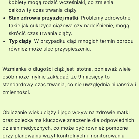
kobiety mogą rodzić wcześniaki, co zmienia
całkowity czas trwania ciąży.
Stan zdrowia przyszłej matki
: Problemy zdrowotne,
takie jak cukrzyca ciążowa czy nadciśnienie, mogą
skrócić czas trwania ciąży.
Typ ciąży
: W przypadku ciąż mnogich termin porodu
również może ulec przyspieszeniu.
Wzmianka o długości ciąż jest istotna, ponieważ wiele
osób może mylnie zakładać, że 9 miesięcy to
standardowy czas trwania, co nie uwzględnia niuansów i
zmienności.
Obliczanie wieku ciąży i jego wpływ na zdrowie matki
oraz dziecka ma kluczowe znaczenie dla odpowiednich
działań medycznych, co może być również pomocne
przy planowaniu wizyt kontrolnych i monitorowaniu