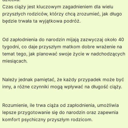
Czas ciąży jest kluczowym zagadnieniem dla wielu
przyszłych rodziców, którzy chcą zrozumieć, jak długo
będzie trwała ta wyjątkowa podróż.
Od zapłodnienia do narodzin mijają zazwyczaj około 40
tygodni, co daje przyszłym matkom dobre wrażenie na
temat tego, jak planować swoje życie w nadchodzących
miesiącach.
Należy jednak pamiętać, że każdy przypadek może być
inny, a różne czynniki mogą wpływać na długość ciąży.
Rozumienie, ile trwa ciąża od zapłodnienia, umożliwia
lepsze przygotowanie się do narodzin oraz zapewnia
komfort psychiczny przyszłym rodzicom.