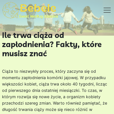
Ile trwa ciąża od
zapłodnienia? Fakty, które
musisz znać
Ciąża to niezwykły proces, który zaczyna się od
momentu zapłodnienia komórki jajowej. W przypadku
większości kobiet, ciąża trwa około 40 tygodni, licząc
od pierwszego dnia ostatniej miesiączki. To czas, w
którym rozwija się nowe życie, a organizm kobiety
przechodzi szereg zmian. Warto również pamiętać, że
długość trwania ciąży może się nieco różnić w