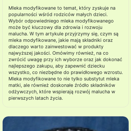
Mleka modyfikowane to temat, który zyskuje na
popularności wśród rodziców małych dzieci.
Wybór odpowiedniego mleka modyfikowanego
może być kluczowy dla zdrowia i rozwoju
malucha. W tym artykule przyjrzymy się, czym są
mleka modyfikowane, jakie mają składniki oraz
dlaczego warto zainwestować w produkty
najwyższej jakości. Omówimy również, na co
zwrócić uwagę przy ich wyborze oraz jak dokonać
najlepszego zakupu, aby zapewnić dziecku
wszystko, co niezbędne do prawidłowego wzrostu.
Mleka modyfikowane to nie tylko substytut mleka
matki, ale również doskonałe źródło składników
odżywczych, które wspierają rozwój malucha w
pierwszych latach życia.