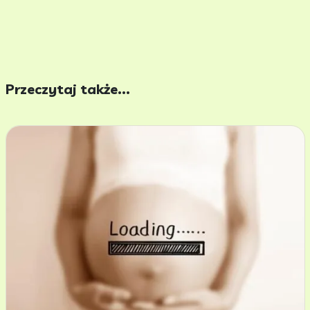
Przeczytaj także...