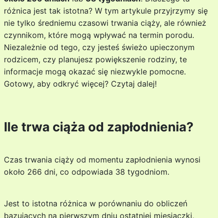
różnica jest tak istotna? W tym artykule przyjrzymy się
nie tylko średniemu czasowi trwania ciąży, ale również
czynnikom, które mogą wpływać na termin porodu.
Niezależnie od tego, czy jesteś świeżo upieczonym
rodzicem, czy planujesz powiększenie rodziny, te
informacje mogą okazać się niezwykle pomocne.
Gotowy, aby odkryć więcej? Czytaj dalej!
Ile trwa ciąża od zapłodnienia?
Czas trwania ciąży od momentu zapłodnienia wynosi
około 266 dni, co odpowiada 38 tygodniom.
Jest to istotna różnica w porównaniu do obliczeń
bazujących na pierwszym dniu ostatniej miesiączki,