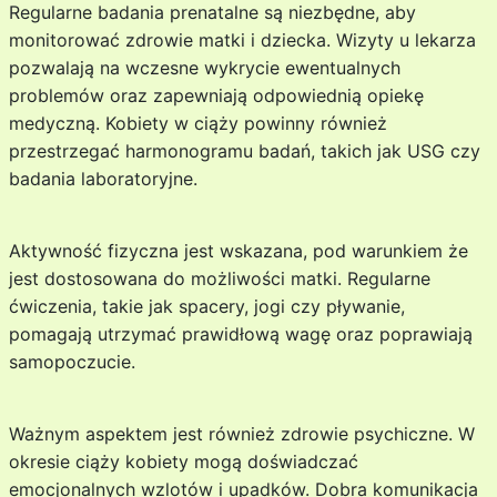
Regularne badania prenatalne są niezbędne, aby
monitorować zdrowie matki i dziecka. Wizyty u lekarza
pozwalają na wczesne wykrycie ewentualnych
problemów oraz zapewniają odpowiednią opiekę
medyczną. Kobiety w ciąży powinny również
przestrzegać harmonogramu badań, takich jak USG czy
badania laboratoryjne.
Aktywność fizyczna jest wskazana, pod warunkiem że
jest dostosowana do możliwości matki. Regularne
ćwiczenia, takie jak spacery, jogi czy pływanie,
pomagają utrzymać prawidłową wagę oraz poprawiają
samopoczucie.
Ważnym aspektem jest również zdrowie psychiczne. W
okresie ciąży kobiety mogą doświadczać
emocjonalnych wzlotów i upadków. Dobra komunikacja