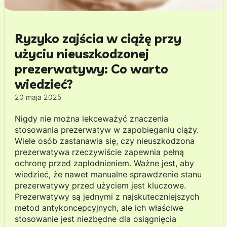
Ryzyko zajścia w ciążę przy
użyciu nieuszkodzonej
prezerwatywy: Co warto
wiedzieć?
20 maja 2025
Nigdy nie można lekceważyć znaczenia
stosowania prezerwatyw w zapobieganiu ciąży.
Wiele osób zastanawia się, czy nieuszkodzona
prezerwatywa rzeczywiście zapewnia pełną
ochronę przed zapłodnieniem. Ważne jest, aby
wiedzieć, że nawet manualne sprawdzenie stanu
prezerwatywy przed użyciem jest kluczowe.
Prezerwatywy są jednymi z najskuteczniejszych
metod antykoncepcyjnych, ale ich właściwe
stosowanie jest niezbędne dla osiągnięcia