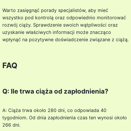
Warto zasięgnąć porady specjalistów, aby mieć
wszystko pod kontrolą oraz odpowiednio monitorować
rozwój ciąży. Sprawdzenie swoich wątpliwości oraz
uzyskanie właściwych informacji może znacząco
wpłynąć na pozytywne doświadczenie związane z ciążą.
FAQ
Q: Ile trwa ciąża od zapłodnienia?
A: Ciąża trwa około 280 dni, co odpowiada 40
tygodniom. Od dnia zapłodnienia czas ten wynosi około
266 dni.