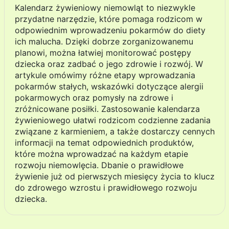
Kalendarz żywieniowy niemowląt to niezwykle
przydatne narzędzie, które pomaga rodzicom w
odpowiednim wprowadzeniu pokarmów do diety
ich malucha. Dzięki dobrze zorganizowanemu
planowi, można łatwiej monitorować postępy
dziecka oraz zadbać o jego zdrowie i rozwój. W
artykule omówimy różne etapy wprowadzania
pokarmów stałych, wskazówki dotyczące alergii
pokarmowych oraz pomysły na zdrowe i
zróżnicowane posiłki. Zastosowanie kalendarza
żywieniowego ułatwi rodzicom codzienne zadania
związane z karmieniem, a także dostarczy cennych
informacji na temat odpowiednich produktów,
które można wprowadzać na każdym etapie
rozwoju niemowlęcia. Dbanie o prawidłowe
żywienie już od pierwszych miesięcy życia to klucz
do zdrowego wzrostu i prawidłowego rozwoju
dziecka.