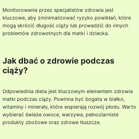
Monitorowanie przez specjalistów zdrowia jest
kluczowe, aby zminimalizować ryzyko powikłań, które
mogą skrócić długość ciąży lub prowadzić do innych
problemów zdrowotnych dla matki i dziecka.
Jak dbać o zdrowie podczas
ciąży?
Odpowiednia dieta jest kluczowym elementem zdrowia
matki podczas ciąży. Powinna być bogata w białko,
witaminy i minerały, które wspierają rozwój płodu. Warto
wybierać świeże owoce, warzywa, pełnoziarniste
produkty zbożowe oraz zdrowe tłuszcze.