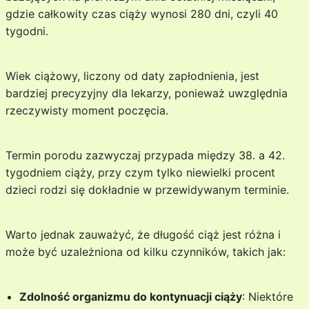
gdzie całkowity czas ciąży wynosi 280 dni, czyli 40
tygodni.
Wiek ciążowy, liczony od daty zapłodnienia, jest
bardziej precyzyjny dla lekarzy, ponieważ uwzględnia
rzeczywisty moment poczęcia.
Termin porodu zazwyczaj przypada między 38. a 42.
tygodniem ciąży, przy czym tylko niewielki procent
dzieci rodzi się dokładnie w przewidywanym terminie.
Warto jednak zauważyć, że długość ciąż jest różna i
może być uzależniona od kilku czynników, takich jak:
Zdolność organizmu do kontynuacji ciąży
: Niektóre