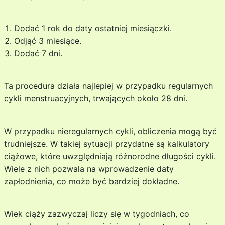
Dodać 1 rok do daty ostatniej miesiączki.
Odjąć 3 miesiące.
Dodać 7 dni.
Ta procedura działa najlepiej w przypadku regularnych
cykli menstruacyjnych, trwających około 28 dni.
W przypadku nieregularnych cykli, obliczenia mogą być
trudniejsze. W takiej sytuacji przydatne są kalkulatory
ciążowe, które uwzględniają różnorodne długości cykli.
Wiele z nich pozwala na wprowadzenie daty
zapłodnienia, co może być bardziej dokładne.
Wiek ciąży zazwyczaj liczy się w tygodniach, co