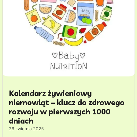
Kalendarz żywieniowy
niemowląt – klucz do zdrowego
rozwoju w pierwszych 1000
dniach
26 kwietnia 2025