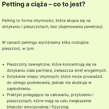
Petting a ciąża – co to jest?
Petting to forma intymności, która skupia się na
dotykaniu i pieszczotach, bez obejmowania penetracji.
W ramach pettingu wyróżniamy kilka rodzajów
pieszczot, w tym:
Pieszczoty zewnętrzne, które koncentrują się na
dotykaniu ciała partnera, zwłaszcza stref erogennych.
Dotykanie miejsc intymnych, które może prowadzić
do silnego podniecenia, jednak nie skutkuje w
zapłodnieniu.
Praktyki polegające na całowaniu, przytulaniu i
pieszczotach, które mają na celu zwiększenie
bliskości emocjonalnej i fizycznej.