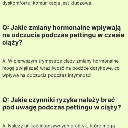
dyskomfortu; komunikacja jest kluczowa.
Q: Jakie zmiany hormonalne wpływają
na odczucia podczas pettingu w czasie
ciąży?
A: W pierwszym trymestrze ciąży zmiany hormonalne
mogą zwiększać wrażliwość na bodźce dotykowe, co
wpływa na odczucia podczas intymności.
Q: Jakie czynniki ryzyka należy brać
pod uwagę podczas pettingu w ciąży?
A: Należy unikać intensywnych praktyk, które mogą