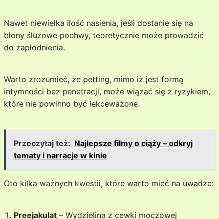
Nawet niewielka ilość nasienia, jeśli dostanie się na
błony śluzowe pochwy, teoretycznie może prowadzić
do zapłodnienia.
Warto zrozumieć, że petting, mimo iż jest formą
intymności bez penetracji, może wiązać się z ryzykiem,
które nie powinno być lekceważone.
Przeczytaj też:
Najlepsze filmy o ciąży – odkryj
tematy i narracje w kinie
Oto kilka ważnych kwestii, które warto mieć na uwadze:
Preejakulat
– Wydzielina z cewki moczowej