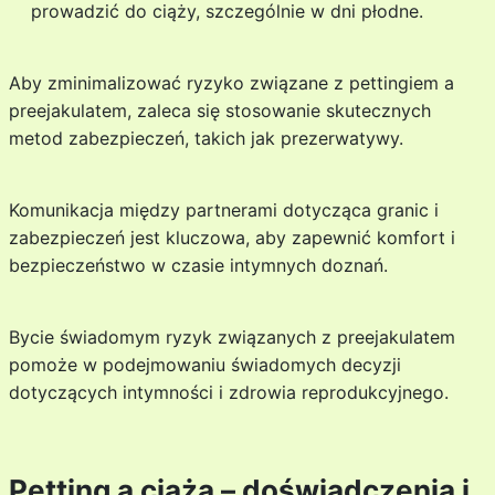
prowadzić do ciąży, szczególnie w dni płodne.
Aby zminimalizować ryzyko związane z pettingiem a
preejakulatem, zaleca się stosowanie skutecznych
metod zabezpieczeń, takich jak prezerwatywy.
Komunikacja między partnerami dotycząca granic i
zabezpieczeń jest kluczowa, aby zapewnić komfort i
bezpieczeństwo w czasie intymnych doznań.
Bycie świadomym ryzyk związanych z preejakulatem
pomoże w podejmowaniu świadomych decyzji
dotyczących intymności i zdrowia reprodukcyjnego.
Petting a ciąża – doświadczenia i