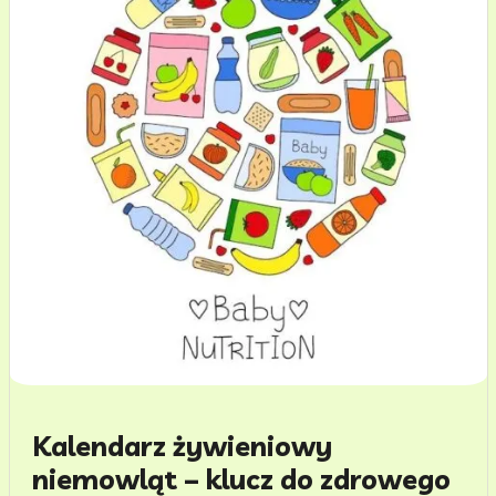
Kalendarz żywieniowy
niemowląt – klucz do zdrowego