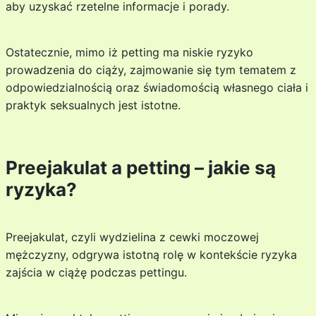
aby uzyskać rzetelne informacje i porady.
Ostatecznie, mimo iż petting ma niskie ryzyko
prowadzenia do ciąży, zajmowanie się tym tematem z
odpowiedzialnością oraz świadomością własnego ciała i
praktyk seksualnych jest istotne.
Preejakulat a petting – jakie są
ryzyka?
Preejakulat, czyli wydzielina z cewki moczowej
mężczyzny, odgrywa istotną rolę w kontekście ryzyka
zajścia w ciążę podczas pettingu.