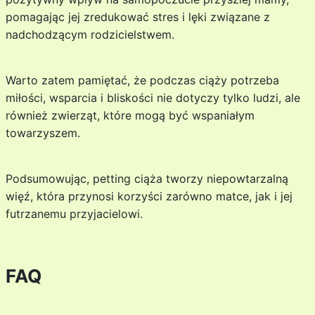
pomagając jej zredukować stres i lęki związane z
nadchodzącym rodzicielstwem.
Warto zatem pamiętać, że podczas ciąży potrzeba
miłości, wsparcia i bliskości nie dotyczy tylko ludzi, ale
również zwierząt, które mogą być wspaniałym
towarzyszem.
Podsumowując, petting ciąża tworzy niepowtarzalną
więź, która przynosi korzyści zarówno matce, jak i jej
futrzanemu przyjacielowi.
FAQ