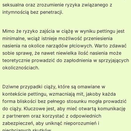
seksualna oraz zrozumienie ryzyka związanego z
intymnością bez penetracji.
Mimo że ryzyko zajścia w ciążę w wyniku pettingu jest
minimalne, wciąż istnieje możliwość przeniesienia
nasienia na okolice narządów płciowych. Warto zdawać
sobie sprawę, że nawet niewielka ilość nasienia może
teoretycznie prowadzić do zapłodnienia w sprzyjających
okolicznościach.
Dziwne przypadki ciąży, które są omawiane w
kontekście pettingu, wzmacniają mit, jakoby każda
forma bliskości bez pełnego stosunku mogła prowadzić
do ciąży. Kluczowe jest, aby mieć otwartą komunikację
z partnerem oraz korzystać z odpowiednich
zabezpieczeń, aby uniknąć nieporozumień i
niechcianych skutków.