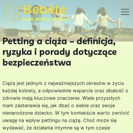
Petting a ciąża – definicja,
ryzyka i porady dotyczące
bezpieczeństwa
Ciąża jest jednym z najważniejszych okresów w życiu
każdej kobiety, a odpowiednie wsparcie oraz dbałość o
zdrowie mają kluczowe znaczenie. Wiele przyszłych
mam zastanawia się, jak dbać o siebie oraz swoje
nienarodzone dziecko. W tym kontekście warto zwrócić
uwagę na wpływ pettingu na ciążę. Choć może się
wydawać, że działania intymne są w tym czasie