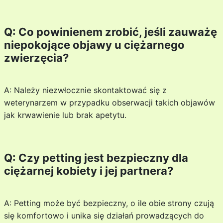
Q: Co powinienem zrobić, jeśli zauważę
niepokojące objawy u ciężarnego
zwierzęcia?
A: Należy niezwłocznie skontaktować się z
weterynarzem w przypadku obserwacji takich objawów
jak krwawienie lub brak apetytu.
Q: Czy petting jest bezpieczny dla
ciężarnej kobiety i jej partnera?
A: Petting może być bezpieczny, o ile obie strony czują
się komfortowo i unika się działań prowadzących do