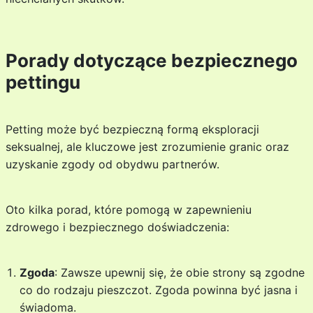
Porady dotyczące bezpiecznego
pettingu
Petting może być bezpieczną formą eksploracji
seksualnej, ale kluczowe jest zrozumienie granic oraz
uzyskanie zgody od obydwu partnerów.
Oto kilka porad, które pomogą w zapewnieniu
zdrowego i bezpiecznego doświadczenia:
Zgoda
: Zawsze upewnij się, że obie strony są zgodne
co do rodzaju pieszczot. Zgoda powinna być jasna i
świadoma.