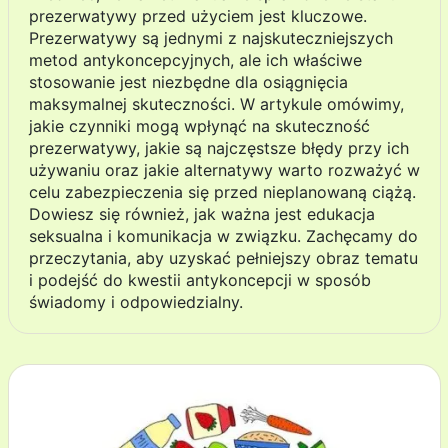
prezerwatywy przed użyciem jest kluczowe.
Prezerwatywy są jednymi z najskuteczniejszych
metod antykoncepcyjnych, ale ich właściwe
stosowanie jest niezbędne dla osiągnięcia
maksymalnej skuteczności. W artykule omówimy,
jakie czynniki mogą wpłynąć na skuteczność
prezerwatywy, jakie są najczęstsze błędy przy ich
używaniu oraz jakie alternatywy warto rozważyć w
celu zabezpieczenia się przed nieplanowaną ciążą.
Dowiesz się również, jak ważna jest edukacja
seksualna i komunikacja w związku. Zachęcamy do
przeczytania, aby uzyskać pełniejszy obraz tematu
i podejść do kwestii antykoncepcji w sposób
świadomy i odpowiedzialny.