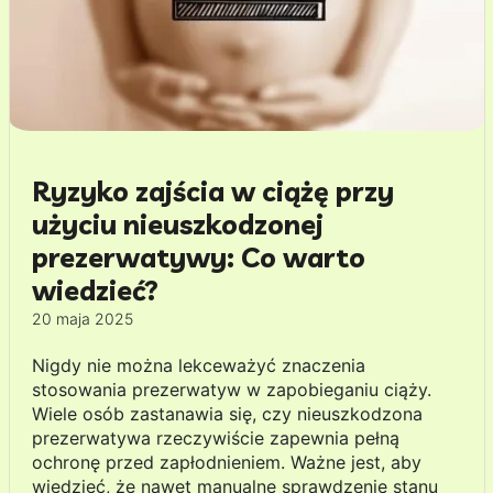
Ryzyko zajścia w ciążę przy
użyciu nieuszkodzonej
prezerwatywy: Co warto
wiedzieć?
20 maja 2025
Nigdy nie można lekceważyć znaczenia
stosowania prezerwatyw w zapobieganiu ciąży.
Wiele osób zastanawia się, czy nieuszkodzona
prezerwatywa rzeczywiście zapewnia pełną
ochronę przed zapłodnieniem. Ważne jest, aby
wiedzieć, że nawet manualne sprawdzenie stanu