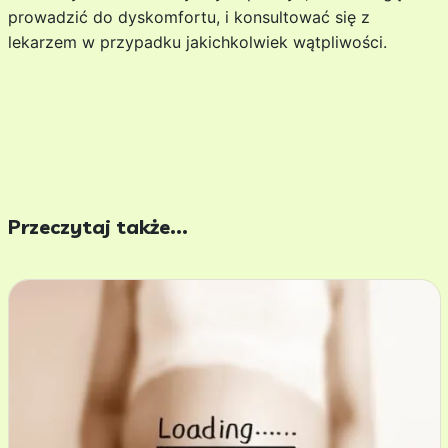
prowadzić do dyskomfortu, i konsultować się z
lekarzem w przypadku jakichkolwiek wątpliwości.
Przeczytaj także...