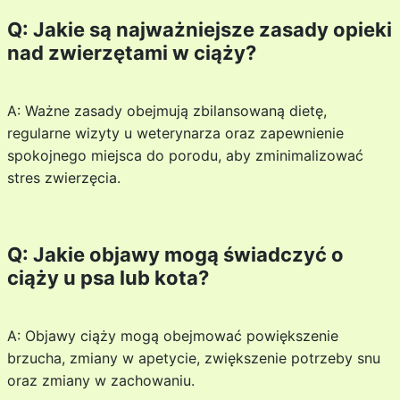
Q: Jakie są najważniejsze zasady opieki
nad zwierzętami w ciąży?
A: Ważne zasady obejmują zbilansowaną dietę,
regularne wizyty u weterynarza oraz zapewnienie
spokojnego miejsca do porodu, aby zminimalizować
stres zwierzęcia.
Q: Jakie objawy mogą świadczyć o
ciąży u psa lub kota?
A: Objawy ciąży mogą obejmować powiększenie
brzucha, zmiany w apetycie, zwiększenie potrzeby snu
oraz zmiany w zachowaniu.