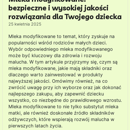
bezpieczne i wysokiej jakości
rozwiązania dla Twojego dziecka
25 kwietnia 2025
Mleka modyfikowane to temat, który zyskuje na
popularności wśród rodziców małych dzieci.
Wybór odpowiedniego mleka modyfikowanego
może być kluczowy dla zdrowia i rozwoju
malucha. W tym artykule przyjrzymy się, czym są
mleka modyfikowane, jakie mają składniki oraz
dlaczego warto zainwestować w produkty
najwyższej jakości. Omówimy również, na co
zwrócić uwagę przy ich wyborze oraz jak dokonać
najlepszego zakupu, aby zapewnić dziecku
wszystko, co niezbędne do prawidłowego wzrostu.
Mleka modyfikowane to nie tylko substytut mleka
matki, ale również doskonałe źródło składników
odżywczych, które wspierają rozwój malucha w
pierwszych latach życia.