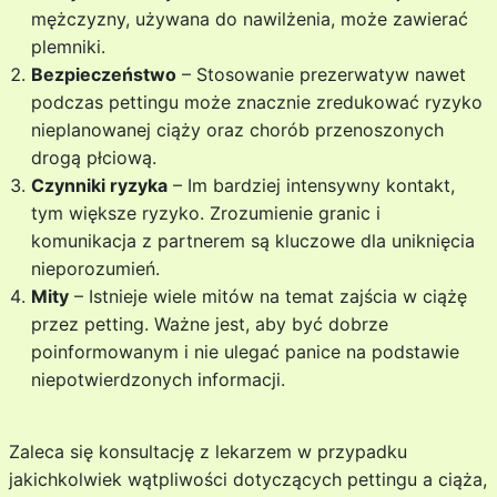
mężczyzny, używana do nawilżenia, może zawierać
plemniki.
Bezpieczeństwo
– Stosowanie prezerwatyw nawet
podczas pettingu może znacznie zredukować ryzyko
nieplanowanej ciąży oraz chorób przenoszonych
drogą płciową.
Czynniki ryzyka
– Im bardziej intensywny kontakt,
tym większe ryzyko. Zrozumienie granic i
komunikacja z partnerem są kluczowe dla uniknięcia
nieporozumień.
Mity
– Istnieje wiele mitów na temat zajścia w ciążę
przez petting. Ważne jest, aby być dobrze
poinformowanym i nie ulegać panice na podstawie
niepotwierdzonych informacji.
Zaleca się konsultację z lekarzem w przypadku
jakichkolwiek wątpliwości dotyczących pettingu a ciąża,