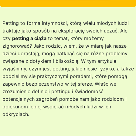
Petting to forma intymności, którą wielu młodych ludzi
traktuje jako sposób na eksplorację swoich uczuć. Ale
czy
petting a ciąża
to temat, który możemy
zignorować? Jako rodzic, wiem, że w miarę jak nasze
dzieci dorastają, mogą natknąć się na różne problemy
związane z dotykiem i bliskością. W tym artykule
wyjaśnimy, czym jest petting, jakie niesie ryzyko, a także
podzielimy się praktycznymi poradami, które pomogą
zapewnić bezpieczeństwo w tej sferze. Właściwe
zrozumienie definicji pettingu i świadomość
potencjalnych zagrożeń pomoże nam jako rodzicom i
opiekunom lepiej wspierać młodych ludzi w ich
odkryciach.