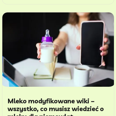
Mleko modyfikowane wiki –
wszystko, co musisz wiedzieć o