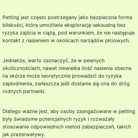
Petting jest często postrzegany jako bezpieczna forma
bliskości, która umożliwia eksplorację seksualną bez
ryzyka zajścia w ciążę, pod warunkiem, że nie następuje
kontakt z nasieniem w okolicach narządów płciowych.
Jednakże, warto zaznaczyć, że w pewnych
okolicznościach, nawet niewielka ilość nasienia obecna
na skórze może teoretycznie prowadzić do ryzyka
zapłodnienia, zwłaszcza jeśli dostanie się ona do dróg
rodnych partnerki.
Dlatego ważne jest, aby osoby zaangażowane w petting
były świadome potencjalnych ryzyk i rozważały
stosowanie odpowiednich metod zabezpieczeń, takich
jak prezerwatywy.