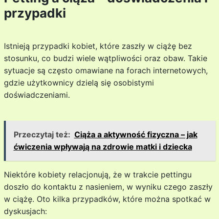
przypadki
Istnieją przypadki kobiet, które zaszły w ciążę bez
stosunku, co budzi wiele wątpliwości oraz obaw. Takie
sytuacje są często omawiane na forach internetowych,
gdzie użytkownicy dzielą się osobistymi
doświadczeniami.
Przeczytaj też:
Ciąża a aktywność fizyczna – jak
ćwiczenia wpływają na zdrowie matki i dziecka
Niektóre kobiety relacjonują, że w trakcie pettingu
doszło do kontaktu z nasieniem, w wyniku czego zaszły
w ciążę. Oto kilka przypadków, które można spotkać w
dyskusjach: