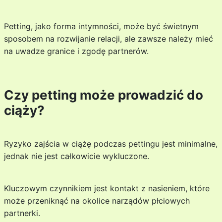
Petting, jako forma intymności, może być świetnym
sposobem na rozwijanie relacji, ale zawsze należy mieć
na uwadze granice i zgodę partnerów.
Czy petting może prowadzić do
ciąży?
Ryzyko zajścia w ciążę podczas pettingu jest minimalne,
jednak nie jest całkowicie wykluczone.
Kluczowym czynnikiem jest kontakt z nasieniem, które
może przeniknąć na okolice narządów płciowych
partnerki.