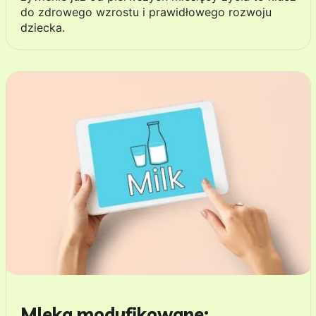
do zdrowego wzrostu i prawidłowego rozwoju
dziecka.
Mleka modyfikowane: