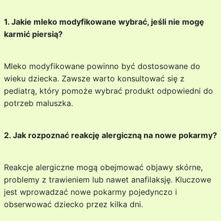
1. Jakie mleko modyfikowane wybrać, jeśli nie mogę
karmić piersią?
Mleko modyfikowane powinno być dostosowane do
wieku dziecka. Zawsze warto konsultować się z
pediatrą, który pomoże wybrać produkt odpowiedni do
potrzeb maluszka.
2. Jak rozpoznać reakcję alergiczną na nowe pokarmy?
Reakcje alergiczne mogą obejmować objawy skórne,
problemy z trawieniem lub nawet anafilaksję. Kluczowe
jest wprowadzać nowe pokarmy pojedynczo i
obserwować dziecko przez kilka dni.