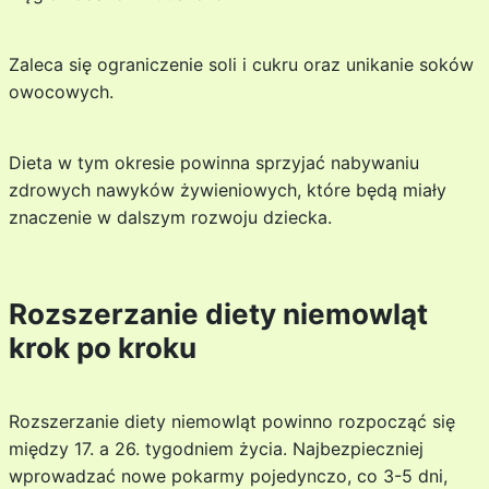
Zaleca się ograniczenie soli i cukru oraz unikanie soków
owocowych.
Dieta w tym okresie powinna sprzyjać nabywaniu
zdrowych nawyków żywieniowych, które będą miały
znaczenie w dalszym rozwoju dziecka.
Rozszerzanie diety niemowląt
krok po kroku
Rozszerzanie diety niemowląt powinno rozpocząć się
między 17. a 26. tygodniem życia. Najbezpieczniej
wprowadzać nowe pokarmy pojedynczo, co 3-5 dni,