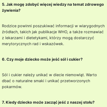
5. Jak mogę zdobyć więcej wiedzy na temat zdrowego
żywienia?
Rodzice powinni poszukiwać informacji w wiarygodnych
źródłach, takich jak publikacje WHO, a także rozmawiać
z lekarzami i dietetykami, którzy mogą dostarczyć
merytorycznych rad i wskazówek.
6. Czy moje dziecko może jeść sól i cukier?
Sól i cukier należy unikać w diecie niemowląt. Warto
dbać o naturalne smaki i unikać przetworzonych
pokarmów.
7. Kiedy dziecko może zacząć jeść z naszej stołu?