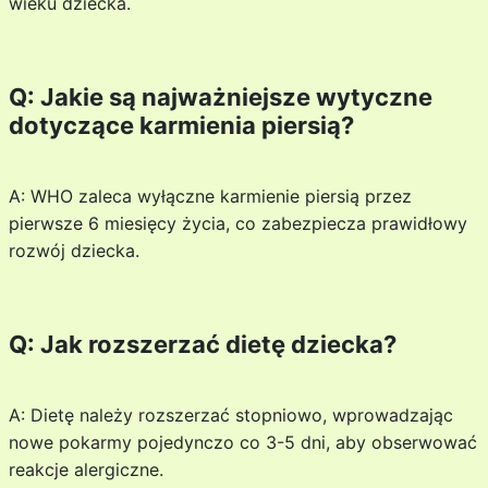
wieku dziecka.
Q: Jakie są najważniejsze wytyczne
dotyczące karmienia piersią?
A: WHO zaleca wyłączne karmienie piersią przez
pierwsze 6 miesięcy życia, co zabezpiecza prawidłowy
rozwój dziecka.
Q: Jak rozszerzać dietę dziecka?
A: Dietę należy rozszerzać stopniowo, wprowadzając
nowe pokarmy pojedynczo co 3-5 dni, aby obserwować
reakcje alergiczne.