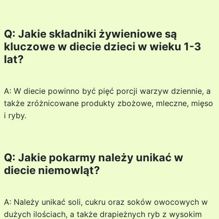
Q: Jakie składniki żywieniowe są
kluczowe w diecie dzieci w wieku 1-3
lat?
A: W diecie powinno być pięć porcji warzyw dziennie, a
także zróżnicowane produkty zbożowe, mleczne, mięso
i ryby.
Q: Jakie pokarmy należy unikać w
diecie niemowląt?
A: Należy unikać soli, cukru oraz soków owocowych w
dużych ilościach, a także drapieżnych ryb z wysokim