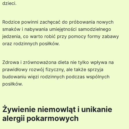
dzieci.
Rodzice powinni zachęcać do próbowania nowych
smaków i nabywania umiejętności samodzielnego
jedzenia, co warto robić przy pomocy formy zabawy
oraz rodzinnych posiłków.
Zdrowa i zrównoważona dieta nie tylko wpływa na
prawidłowy rozwój fizyczny, ale także sprzyja
budowaniu więzi rodzinnych podczas wspólnych
posiłków.
Żywienie niemowląt i unikanie
alergii pokarmowych