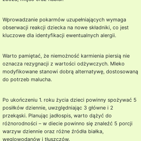
Wprowadzanie pokarmów uzupełniających wymaga
obserwacji reakcji dziecka na nowe składniki, co jest
kluczowe dla identyfikacji ewentualnych alergii.
Warto pamiętać, że niemożność karmienia piersią nie
oznacza rezygnacji z wartości odżywczych. Mleko
modyfikowane stanowi dobrą alternatywę, dostosowaną
do potrzeb malucha.
Po ukończeniu 1. roku życia dzieci powinny spożywać 5
posiłków dziennie, uwzględniając 3 główne i 2
przekąski. Planując jadłospis, warto dążyć do
różnorodności – w diecie powinno się znaleźć 5 porcji
warzyw dziennie oraz różne źródła białka,
węglowodanów i tłuszczów.