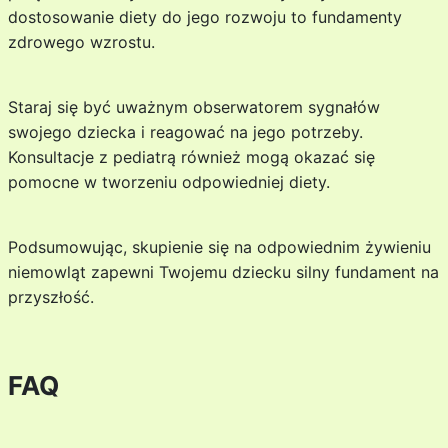
dostosowanie diety do jego rozwoju to fundamenty
zdrowego wzrostu.
Staraj się być uważnym obserwatorem sygnałów
swojego dziecka i reagować na jego potrzeby.
Konsultacje z pediatrą również mogą okazać się
pomocne w tworzeniu odpowiedniej diety.
Podsumowując, skupienie się na odpowiednim żywieniu
niemowląt zapewni Twojemu dziecku silny fundament na
przyszłość.
FAQ