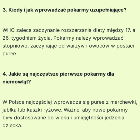
3. Kiedy i jak wprowadzać pokarmy uzupełniające?
WHO zaleca zaczynanie rozszerzania diety między 17. a
26. tygodniem życia. Pokarmy należy wprowadzać
stopniowo, zaczynając od warzyw i owoców w postaci
puree.
4. Jakie są najczęstsze pierwsze pokarmy dla
niemowląt?
W Polsce najczęściej wprowadza się puree z marchewki,
jabłka lub kaszki ryżowe. Ważne, aby nowe pokarmy
były dostosowane do wieku i umiejętności jedzenia
dziecka.