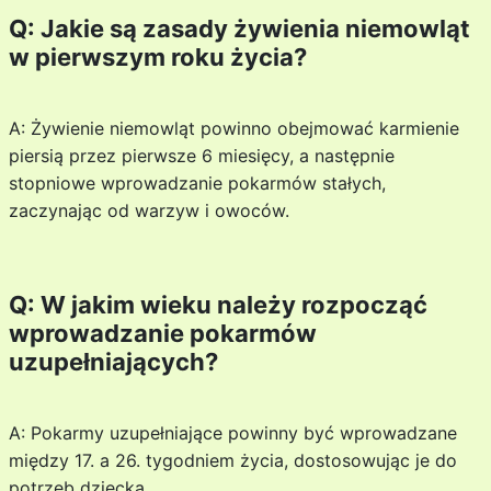
Q: Jakie są zasady żywienia niemowląt
w pierwszym roku życia?
A: Żywienie niemowląt powinno obejmować karmienie
piersią przez pierwsze 6 miesięcy, a następnie
stopniowe wprowadzanie pokarmów stałych,
zaczynając od warzyw i owoców.
Q: W jakim wieku należy rozpocząć
wprowadzanie pokarmów
uzupełniających?
A: Pokarmy uzupełniające powinny być wprowadzane
między 17. a 26. tygodniem życia, dostosowując je do
potrzeb dziecka.