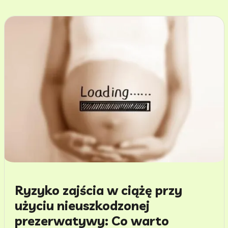
Ryzyko zajścia w ciążę przy
użyciu nieuszkodzonej
prezerwatywy: Co warto