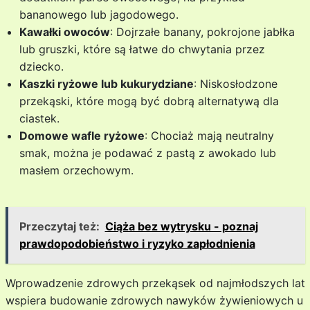
bananowego lub jagodowego.
Kawałki owoców
: Dojrzałe banany, pokrojone jabłka
lub gruszki, które są łatwe do chwytania przez
dziecko.
Kaszki ryżowe lub kukurydziane
: Niskosłodzone
przekąski, które mogą być dobrą alternatywą dla
ciastek.
Domowe wafle ryżowe
: Chociaż mają neutralny
smak, można je podawać z pastą z awokado lub
masłem orzechowym.
Przeczytaj też:
Ciąża bez wytrysku - poznaj
prawdopodobieństwo i ryzyko zapłodnienia
Wprowadzenie zdrowych przekąsek od najmłodszych lat
wspiera budowanie zdrowych nawyków żywieniowych u