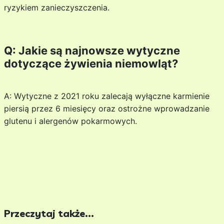
ryzykiem zanieczyszczenia.
Q: Jakie są najnowsze wytyczne
dotyczące żywienia niemowląt?
A: Wytyczne z 2021 roku zalecają wyłączne karmienie
piersią przez 6 miesięcy oraz ostrożne wprowadzanie
glutenu i alergenów pokarmowych.
Przeczytaj także...