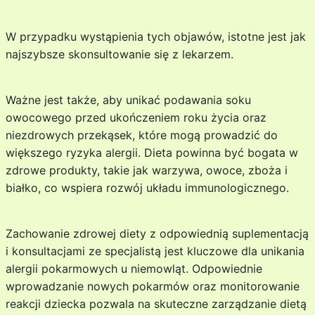
W przypadku wystąpienia tych objawów, istotne jest jak
najszybsze skonsultowanie się z lekarzem.
Ważne jest także, aby unikać podawania soku
owocowego przed ukończeniem roku życia oraz
niezdrowych przekąsek, które mogą prowadzić do
większego ryzyka alergii. Dieta powinna być bogata w
zdrowe produkty, takie jak warzywa, owoce, zboża i
białko, co wspiera rozwój układu immunologicznego.
Zachowanie zdrowej diety z odpowiednią suplementacją
i konsultacjami ze specjalistą jest kluczowe dla unikania
alergii pokarmowych u niemowląt. Odpowiednie
wprowadzanie nowych pokarmów oraz monitorowanie
reakcji dziecka pozwala na skuteczne zarządzanie dietą