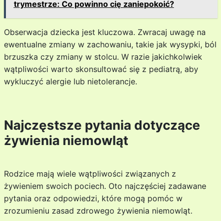
trymestrze: Co powinno cię zaniepokoić?
Obserwacja dziecka jest kluczowa. Zwracaj uwagę na
ewentualne zmiany w zachowaniu, takie jak wysypki, ból
brzuszka czy zmiany w stolcu. W razie jakichkolwiek
wątpliwości warto skonsultować się z pediatrą, aby
wykluczyć alergie lub nietolerancje.
Najczęstsze pytania dotyczące
żywienia niemowląt
Rodzice mają wiele wątpliwości związanych z
żywieniem swoich pociech. Oto najczęściej zadawane
pytania oraz odpowiedzi, które mogą pomóc w
zrozumieniu zasad zdrowego żywienia niemowląt.