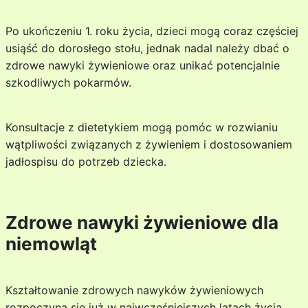
Po ukończeniu 1. roku życia, dzieci mogą coraz częściej
usiąść do dorosłego stołu, jednak nadal należy dbać o
zdrowe nawyki żywieniowe oraz unikać potencjalnie
szkodliwych pokarmów.
Konsultacje z dietetykiem mogą pomóc w rozwianiu
wątpliwości związanych z żywieniem i dostosowaniem
jadłospisu do potrzeb dziecka.
Zdrowe nawyki żywieniowe dla
niemowląt
Kształtowanie zdrowych nawyków żywieniowych
rozpoczyna się już w najwcześniejszych latach życia