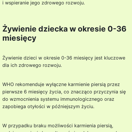
i wspieranie jego zdrowego rozwoju.
Żywienie dziecka w okresie 0-36
miesięcy
Żywienie dzieci w okresie 0-36 miesięcy jest kluczowe
dla ich zdrowego rozwoju.
WHO rekomenduje wyłączne karmienie piersią przez
pierwsze 6 miesięcy życia, co znacząco przyczynia się
do wzmocnienia systemu immunologicznego oraz
zapobiega otyłości w późniejszym życiu.
W przypadku braku możliwości karmienia piersią,