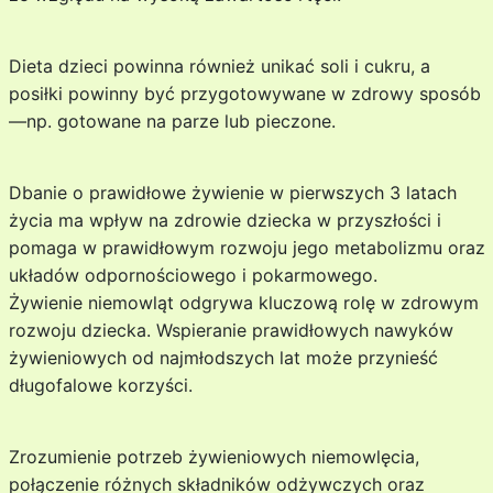
Dieta dzieci powinna również unikać soli i cukru, a
posiłki powinny być przygotowywane w zdrowy sposób
—np. gotowane na parze lub pieczone.
Dbanie o prawidłowe żywienie w pierwszych 3 latach
życia ma wpływ na zdrowie dziecka w przyszłości i
pomaga w prawidłowym rozwoju jego metabolizmu oraz
układów odpornościowego i pokarmowego.
Żywienie niemowląt odgrywa kluczową rolę w zdrowym
rozwoju dziecka. Wspieranie prawidłowych nawyków
żywieniowych od najmłodszych lat może przynieść
długofalowe korzyści.
Zrozumienie potrzeb żywieniowych niemowlęcia,
połączenie różnych składników odżywczych oraz