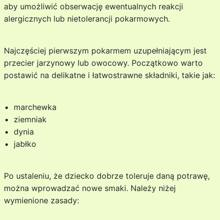
aby umożliwić obserwację ewentualnych reakcji
alergicznych lub nietolerancji pokarmowych.
Najczęściej pierwszym pokarmem uzupełniającym jest
przecier jarzynowy lub owocowy. Początkowo warto
postawić na delikatne i łatwostrawne składniki, takie jak:
marchewka
ziemniak
dynia
jabłko
Po ustaleniu, że dziecko dobrze toleruje daną potrawę,
można wprowadzać nowe smaki. Należy niżej
wymienione zasady: