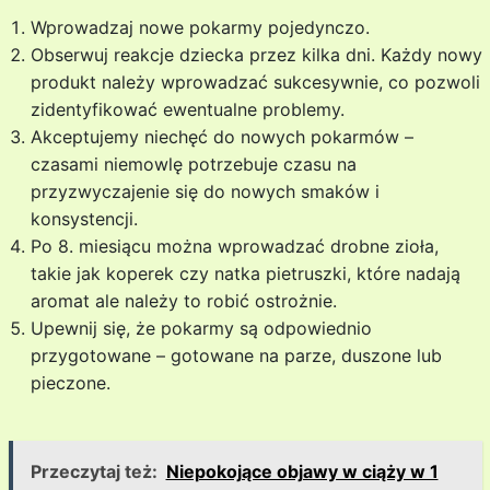
Wprowadzaj nowe pokarmy pojedynczo.
Obserwuj reakcje dziecka przez kilka dni. Każdy nowy
produkt należy wprowadzać sukcesywnie, co pozwoli
zidentyfikować ewentualne problemy.
Akceptujemy niechęć do nowych pokarmów –
czasami niemowlę potrzebuje czasu na
przyzwyczajenie się do nowych smaków i
konsystencji.
Po 8. miesiącu można wprowadzać drobne zioła,
takie jak koperek czy natka pietruszki, które nadają
aromat ale należy to robić ostrożnie.
Upewnij się, że pokarmy są odpowiednio
przygotowane – gotowane na parze, duszone lub
pieczone.
Przeczytaj też:
Niepokojące objawy w ciąży w 1