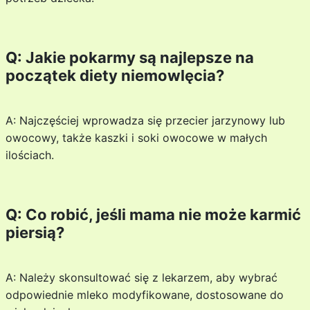
Q: Jakie pokarmy są najlepsze na
początek diety niemowlęcia?
A: Najczęściej wprowadza się przecier jarzynowy lub
owocowy, także kaszki i soki owocowe w małych
ilościach.
Q: Co robić, jeśli mama nie może karmić
piersią?
A: Należy skonsultować się z lekarzem, aby wybrać
odpowiednie mleko modyfikowane, dostosowane do