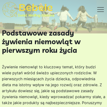
Podstawowe zasady
żywienia niemowląt w
pierwszym roku życia
Żywienie niemowląt to kluczowy temat, który budzi
wiele pytań wśród świeżo upieczonych rodziców. W
pierwszych miesiącach życia dziecka, odpowiednia
dieta ma istotny wpływ na jego rozwój oraz zdrowie. Z
artykułu dowiesz się, jakie są podstawowe zasady
żywienia niemowląt, kiedy wprowadzać pokarmy stałe, a
także jakie produkty są najbezpieczniejsze. Poruszymy