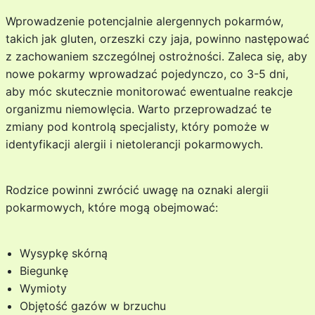
Wprowadzenie potencjalnie alergennych pokarmów,
takich jak gluten, orzeszki czy jaja, powinno następować
z zachowaniem szczególnej ostrożności. Zaleca się, aby
nowe pokarmy wprowadzać pojedynczo, co 3-5 dni,
aby móc skutecznie monitorować ewentualne reakcje
organizmu niemowlęcia. Warto przeprowadzać te
zmiany pod kontrolą specjalisty, który pomoże w
identyfikacji alergii i nietolerancji pokarmowych.
Rodzice powinni zwrócić uwagę na oznaki alergii
pokarmowych, które mogą obejmować:
Wysypkę skórną
Biegunkę
Wymioty
Objętość gazów w brzuchu