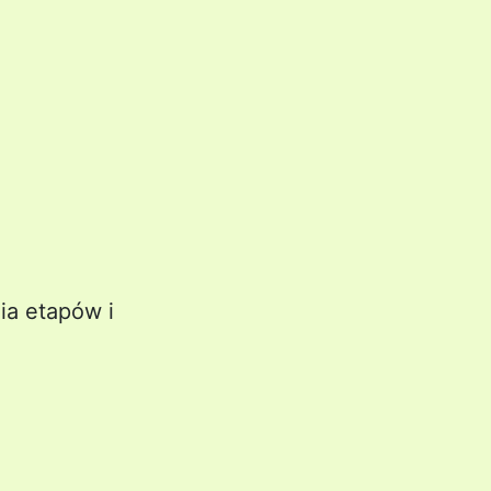
ia etapów i