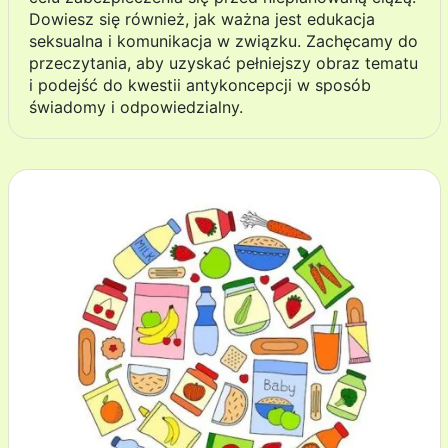
Dowiesz się również, jak ważna jest edukacja
seksualna i komunikacja w związku. Zachęcamy do
przeczytania, aby uzyskać pełniejszy obraz tematu
i podejść do kwestii antykoncepcji w sposób
świadomy i odpowiedzialny.