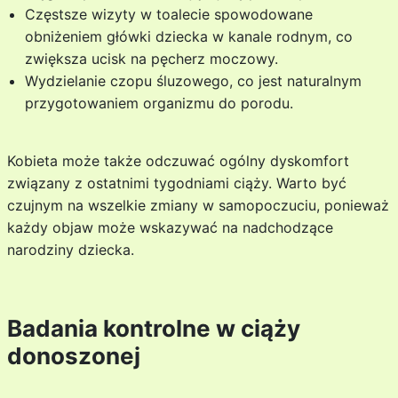
Częstsze wizyty w toalecie spowodowane
obniżeniem główki dziecka w kanale rodnym, co
zwiększa ucisk na pęcherz moczowy.
Wydzielanie czopu śluzowego, co jest naturalnym
przygotowaniem organizmu do porodu.
Kobieta może także odczuwać ogólny dyskomfort
związany z ostatnimi tygodniami ciąży. Warto być
czujnym na wszelkie zmiany w samopoczuciu, ponieważ
każdy objaw może wskazywać na nadchodzące
narodziny dziecka.
Badania kontrolne w ciąży
donoszonej