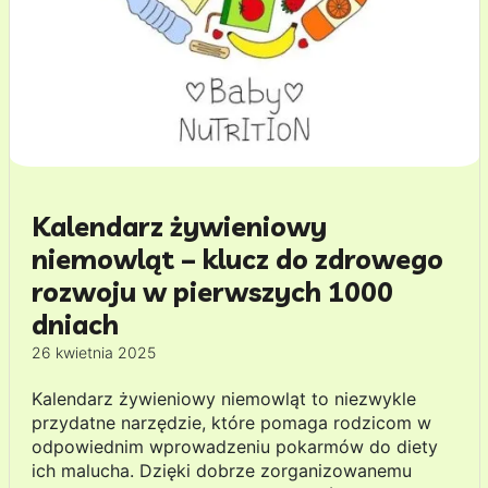
Kalendarz żywieniowy
niemowląt – klucz do zdrowego
rozwoju w pierwszych 1000
dniach
26 kwietnia 2025
Kalendarz żywieniowy niemowląt to niezwykle
przydatne narzędzie, które pomaga rodzicom w
odpowiednim wprowadzeniu pokarmów do diety
ich malucha. Dzięki dobrze zorganizowanemu