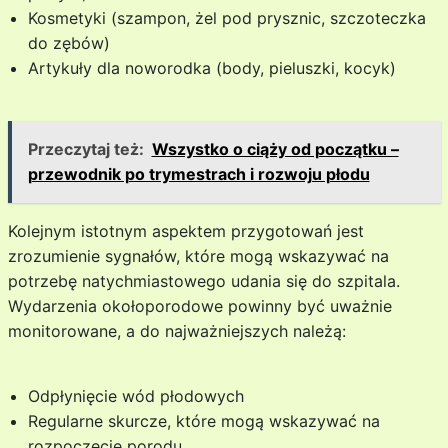
Kosmetyki (szampon, żel pod prysznic, szczoteczka
do zębów)
Artykuły dla noworodka (body, pieluszki, kocyk)
Przeczytaj też:
Wszystko o ciąży od początku –
przewodnik po trymestrach i rozwoju płodu
Kolejnym istotnym aspektem przygotowań jest
zrozumienie sygnałów, które mogą wskazywać na
potrzebę natychmiastowego udania się do szpitala.
Wydarzenia okołoporodowe powinny być uważnie
monitorowane, a do najważniejszych należą:
Odpłynięcie wód płodowych
Regularne skurcze, które mogą wskazywać na
rozpoczęcie porodu