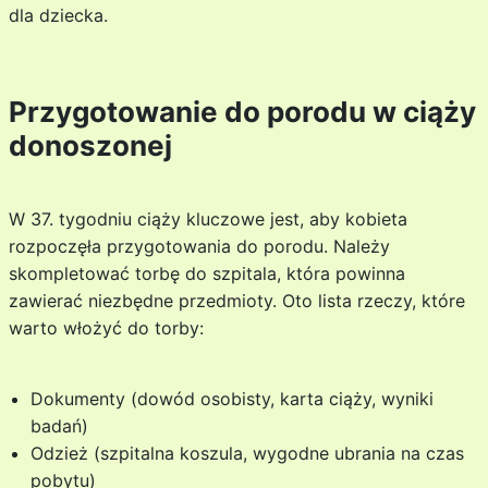
dla dziecka.
Przygotowanie do porodu w ciąży
donoszonej
W 37. tygodniu ciąży kluczowe jest, aby kobieta
rozpoczęła przygotowania do porodu. Należy
skompletować torbę do szpitala, która powinna
zawierać niezbędne przedmioty. Oto lista rzeczy, które
warto włożyć do torby:
Dokumenty (dowód osobisty, karta ciąży, wyniki
badań)
Odzież (szpitalna koszula, wygodne ubrania na czas
pobytu)