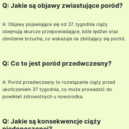
Q: Jakie są objawy zwiastujące poród?
A: Objawy pojawiające się od 37. tygodnia ciąży
obejmują skurcze przepowiadające, bóle lędźwi oraz
obniżenie brzucha, co wskazuje na zbliżający się poród.
Q: Co to jest poród przedwczesny?
A: Poród przedwczesny to rozwiązanie ciąży przed
ukończeniem 37 tygodnia, co może prowadzić do
powikłań zdrowotnych u noworodka.
Q: Jakie są konsekwencje ciąży
niedonoszonej?