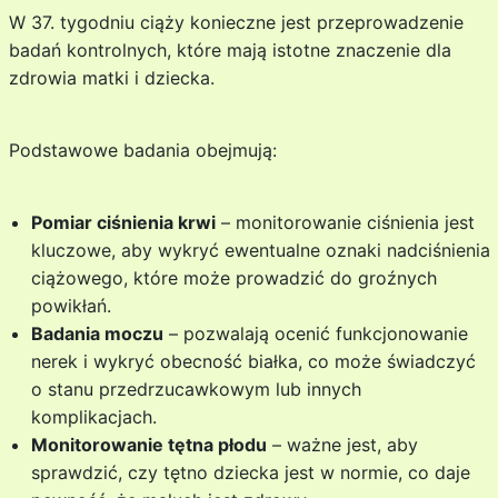
W 37. tygodniu ciąży konieczne jest przeprowadzenie
badań kontrolnych, które mają istotne znaczenie dla
zdrowia matki i dziecka.
Podstawowe badania obejmują:
Pomiar ciśnienia krwi
– monitorowanie ciśnienia jest
kluczowe, aby wykryć ewentualne oznaki nadciśnienia
ciążowego, które może prowadzić do groźnych
powikłań.
Badania moczu
– pozwalają ocenić funkcjonowanie
nerek i wykryć obecność białka, co może świadczyć
o stanu przedrzucawkowym lub innych
komplikacjach.
Monitorowanie tętna płodu
– ważne jest, aby
sprawdzić, czy tętno dziecka jest w normie, co daje