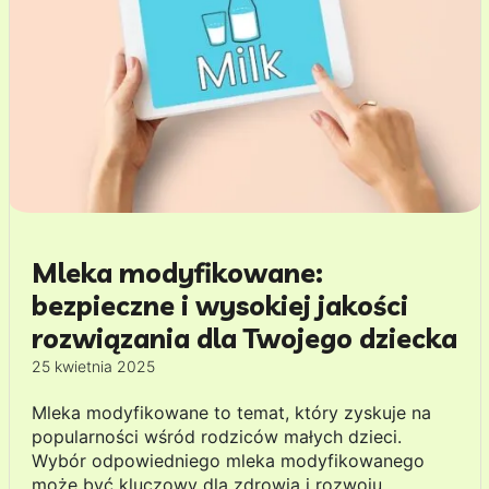
Mleka modyfikowane:
bezpieczne i wysokiej jakości
rozwiązania dla Twojego dziecka
25 kwietnia 2025
Mleka modyfikowane to temat, który zyskuje na
popularności wśród rodziców małych dzieci.
Wybór odpowiedniego mleka modyfikowanego
może być kluczowy dla zdrowia i rozwoju