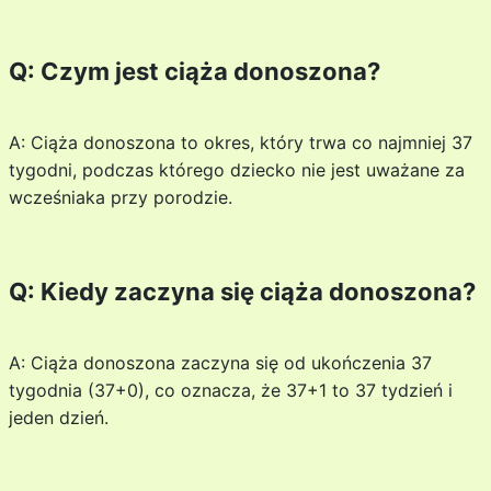
Q: Czym jest ciąża donoszona?
A: Ciąża donoszona to okres, który trwa co najmniej 37
tygodni, podczas którego dziecko nie jest uważane za
wcześniaka przy porodzie.
Q: Kiedy zaczyna się ciąża donoszona?
A: Ciąża donoszona zaczyna się od ukończenia 37
tygodnia (37+0), co oznacza, że 37+1 to 37 tydzień i
jeden dzień.