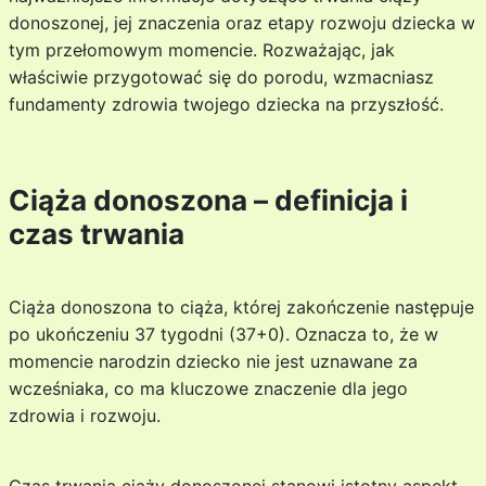
donoszonej, jej znaczenia oraz etapy rozwoju dziecka w
tym przełomowym momencie. Rozważając, jak
właściwie przygotować się do porodu, wzmacniasz
fundamenty zdrowia twojego dziecka na przyszłość.
Ciąża donoszona – definicja i
czas trwania
Ciąża donoszona to ciąża, której zakończenie następuje
po ukończeniu 37 tygodni (37+0). Oznacza to, że w
momencie narodzin dziecko nie jest uznawane za
wcześniaka, co ma kluczowe znaczenie dla jego
zdrowia i rozwoju.