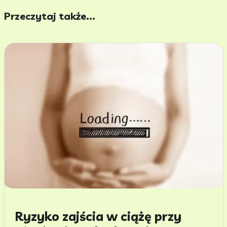
Przeczytaj także...
Ryzyko zajścia w ciążę przy