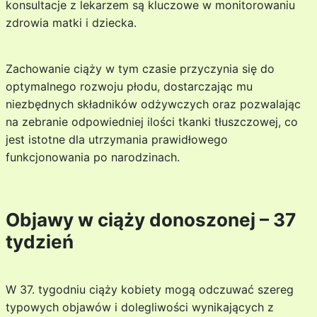
konsultacje z lekarzem są kluczowe w monitorowaniu
zdrowia matki i dziecka.
Zachowanie ciąży w tym czasie przyczynia się do
optymalnego rozwoju płodu, dostarczając mu
niezbędnych składników odżywczych oraz pozwalając
na zebranie odpowiedniej ilości tkanki tłuszczowej, co
jest istotne dla utrzymania prawidłowego
funkcjonowania po narodzinach.
Objawy w ciąży donoszonej – 37
tydzień
W 37. tygodniu ciąży kobiety mogą odczuwać szereg
typowych objawów i dolegliwości wynikających z