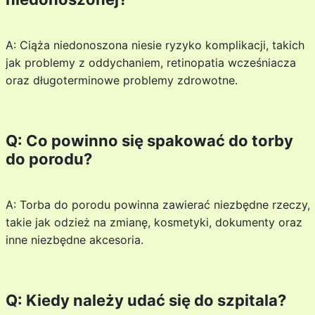
A: Ciąża niedonoszona niesie ryzyko komplikacji, takich
jak problemy z oddychaniem, retinopatia wcześniacza
oraz długoterminowe problemy zdrowotne.
Q: Co powinno się spakować do torby
do porodu?
A: Torba do porodu powinna zawierać niezbędne rzeczy,
takie jak odzież na zmianę, kosmetyki, dokumenty oraz
inne niezbędne akcesoria.
Q: Kiedy należy udać się do szpitala?