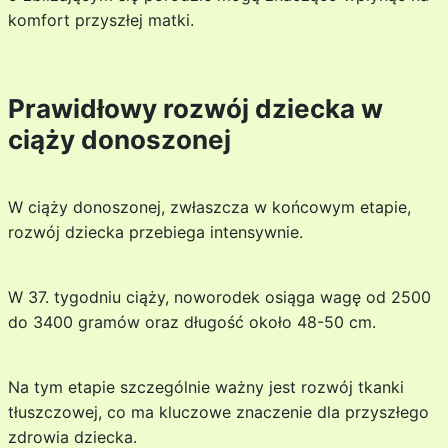
komfort przyszłej matki.
Prawidłowy rozwój dziecka w
ciąży donoszonej
W ciąży donoszonej, zwłaszcza w końcowym etapie,
rozwój dziecka przebiega intensywnie.
W 37. tygodniu ciąży, noworodek osiąga wagę od 2500
do 3400 gramów oraz długość około 48-50 cm.
Na tym etapie szczególnie ważny jest rozwój tkanki
tłuszczowej, co ma kluczowe znaczenie dla przyszłego
zdrowia dziecka.