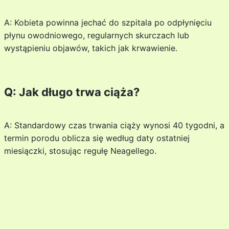
A: Kobieta powinna jechać do szpitala po odpłynięciu
płynu owodniowego, regularnych skurczach lub
wystąpieniu objawów, takich jak krwawienie.
Q: Jak długo trwa ciąża?
A: Standardowy czas trwania ciąży wynosi 40 tygodni, a
termin porodu oblicza się według daty ostatniej
miesiączki, stosując regułę Neagellego.