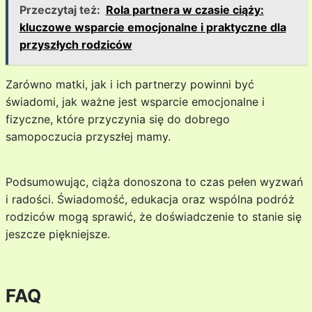
Przeczytaj też:
Rola partnera w czasie ciąży:
kluczowe wsparcie emocjonalne i praktyczne dla
przyszłych rodziców
Zarówno matki, jak i ich partnerzy powinni być
świadomi, jak ważne jest wsparcie emocjonalne i
fizyczne, które przyczynia się do dobrego
samopoczucia przyszłej mamy.
Podsumowując, ciąża donoszona to czas pełen wyzwań
i radości. Świadomość, edukacja oraz wspólna podróż
rodziców mogą sprawić, że doświadczenie to stanie się
jeszcze piękniejsze.
FAQ