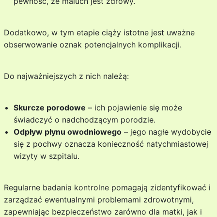
pewność, że maluch jest zdrowy.
Dodatkowo, w tym etapie ciąży istotne jest uważne
obserwowanie oznak potencjalnych komplikacji.
Do najważniejszych z nich należą:
Skurcze porodowe
– ich pojawienie się może
świadczyć o nadchodzącym porodzie.
Odpływ płynu owodniowego
– jego nagłe wydobycie
się z pochwy oznacza konieczność natychmiastowej
wizyty w szpitalu.
Regularne badania kontrolne pomagają zidentyfikować i
zarządzać ewentualnymi problemami zdrowotnymi,
zapewniając bezpieczeństwo zarówno dla matki, jak i