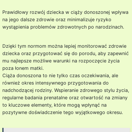
Prawidłowy rozwój dziecka w ciąży donoszonej wpływa
na jego dalsze zdrowie oraz minimalizuje ryzyko
wystąpienia problemów zdrowotnych po narodzinach.
Dzięki tym normom można lepiej monitorować zdrowie
dziecka oraz przygotować się do porodu, aby zapewnić
mu najlepsze możliwe warunki na rozpoczęcie życia
poza łonem matki.
Ciąża donoszona to nie tylko czas oczekiwania, ale
również okres intensywnego przygotowania do
nadchodzącej rodziny. Wspieranie zdrowego stylu życia,
regularne badania prenatalne oraz otwartość na zmiany
to kluczowe elementy, które mogą wpłynąć na
pozytywne doświadczenie tego wyjątkowego okresu.