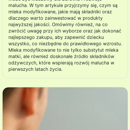
malucha. W tym artykule przyjrzymy się, czym są
mleka modyfikowane, jakie mają składniki oraz
dlaczego warto zainwestować w produkty
najwyższej jakości. Omówimy również, na co
zwrócić uwagę przy ich wyborze oraz jak dokonać
najlepszego zakupu, aby zapewnić dziecku
wszystko, co niezbędne do prawidłowego wzrostu.
Mleka modyfikowane to nie tylko substytut mleka
matki, ale również doskonałe źródło składników
odżywczych, które wspierają rozwój malucha w
pierwszych latach życia.