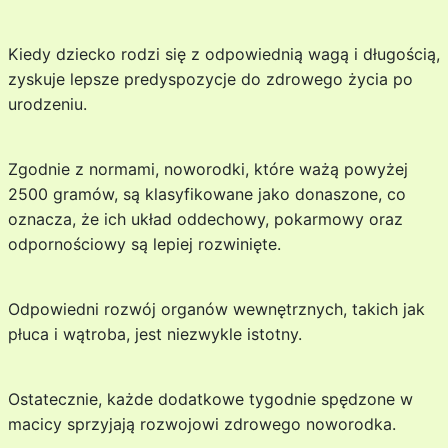
Kiedy dziecko rodzi się z odpowiednią wagą i długością,
zyskuje lepsze predyspozycje do zdrowego życia po
urodzeniu.
Zgodnie z normami, noworodki, które ważą powyżej
2500 gramów, są klasyfikowane jako donaszone, co
oznacza, że ich układ oddechowy, pokarmowy oraz
odpornościowy są lepiej rozwinięte.
Odpowiedni rozwój organów wewnętrznych, takich jak
płuca i wątroba, jest niezwykle istotny.
Ostatecznie, każde dodatkowe tygodnie spędzone w
macicy sprzyjają rozwojowi zdrowego noworodka.